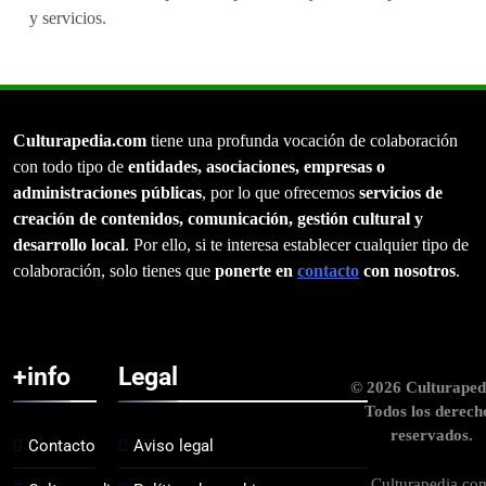
y servicios.
Culturapedia.com
tiene una profunda vocación de colaboración
con todo tipo de
entidades, asociaciones, empresas o
administraciones públicas
, por lo que ofrecemos
servicios de
creación de contenidos, comunicación, gestión cultural y
desarrollo local
. Por ello, si te interesa establecer cualquier tipo de
colaboración, solo tienes que
ponerte en
contacto
con nosotros
.
+info
Legal
© 2026 Culturaped
Todos los derech
reservados.
Contacto
Aviso legal
Culturapedia.co