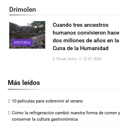
Drimolen
Cuando tres ancestros
humanos convivieron hace
dos millones de años en la
HISTORIA
Cuna de la Humanidad
Vicent Selva
12.07.2020
Más leídos
10 películas para sobrevivir al verano
Cómo la refrigeración cambió nuestra forma de comer y
conservar la cultura gastronómica