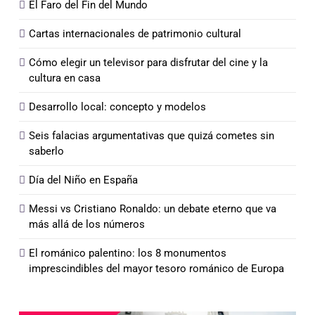
El Faro del Fin del Mundo
Cartas internacionales de patrimonio cultural
Cómo elegir un televisor para disfrutar del cine y la
cultura en casa
Desarrollo local: concepto y modelos
Seis falacias argumentativas que quizá cometes sin
saberlo
Día del Niño en España
Messi vs Cristiano Ronaldo: un debate eterno que va
más allá de los números
El románico palentino: los 8 monumentos
imprescindibles del mayor tesoro románico de Europa