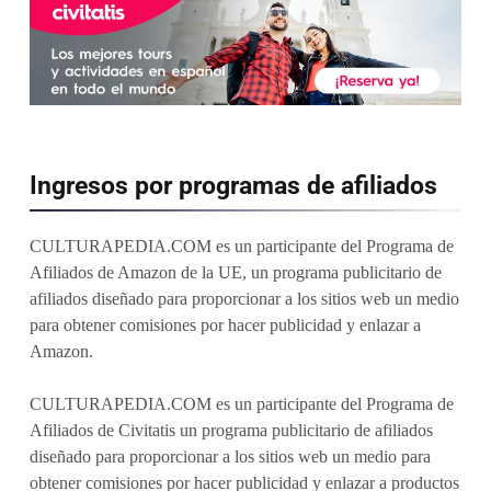
Ingresos por programas de afiliados
CULTURAPEDIA.COM es un participante del Programa de
Afiliados de Amazon de la UE, un programa publicitario de
afiliados diseñado para proporcionar a los sitios web un medio
para obtener comisiones por hacer publicidad y enlazar a
Amazon.
CULTURAPEDIA.COM es un participante del Programa de
Afiliados de Civitatis un programa publicitario de afiliados
diseñado para proporcionar a los sitios web un medio para
obtener comisiones por hacer publicidad y enlazar a productos