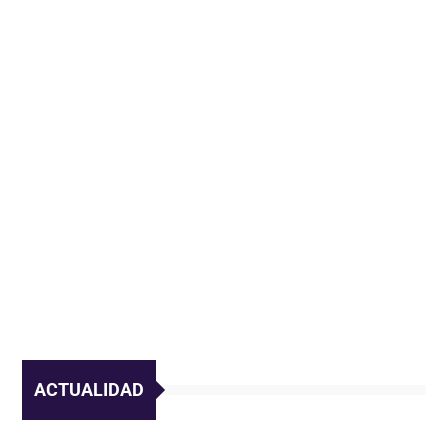
ACTUALIDAD