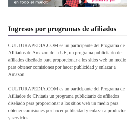
Ingresos por programas de afiliados
CULTURAPEDIA.COM es un participante del Programa de
Afiliados de Amazon de la UE, un programa publicitario de
afiliados diseñado para proporcionar a los sitios web un medio
para obtener comisiones por hacer publicidad y enlazar a
Amazon.
CULTURAPEDIA.COM es un participante del Programa de
Afiliados de Civitatis un programa publicitario de afiliados
diseñado para proporcionar a los sitios web un medio para
obtener comisiones por hacer publicidad y enlazar a productos
y servicios.