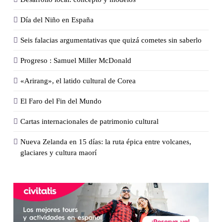
Día del Niño en España
Seis falacias argumentativas que quizá cometes sin saberlo
Progreso : Samuel Miller McDonald
«Arirang», el latido cultural de Corea
El Faro del Fin del Mundo
Cartas internacionales de patrimonio cultural
Nueva Zelanda en 15 días: la ruta épica entre volcanes,
glaciares y cultura maorí