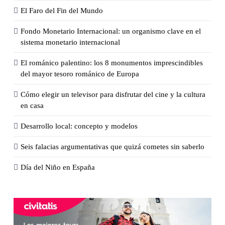
El Faro del Fin del Mundo
Fondo Monetario Internacional: un organismo clave en el
sistema monetario internacional
El románico palentino: los 8 monumentos imprescindibles
del mayor tesoro románico de Europa
Cómo elegir un televisor para disfrutar del cine y la cultura
en casa
Desarrollo local: concepto y modelos
Seis falacias argumentativas que quizá cometes sin saberlo
Día del Niño en España