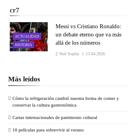
cr7
Messi vs Cristiano Ronaldo:
un debate eterno que va más
ACTUALIDAD
allá de los números
HISTORIA
Neil Soplin
13.04.2026
Más leídos
Cómo la refrigeración cambió nuestra forma de comer y
conservar la cultura gastronómica
Cartas internacionales de patrimonio cultural
10 películas para sobrevivir al verano