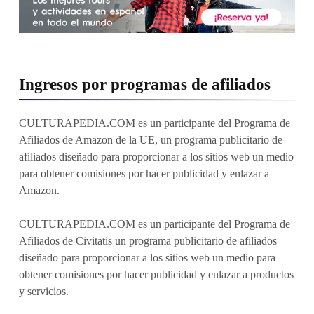
Ingresos por programas de afiliados
CULTURAPEDIA.COM es un participante del Programa de
Afiliados de Amazon de la UE, un programa publicitario de
afiliados diseñado para proporcionar a los sitios web un medio
para obtener comisiones por hacer publicidad y enlazar a
Amazon.
CULTURAPEDIA.COM es un participante del Programa de
Afiliados de Civitatis un programa publicitario de afiliados
diseñado para proporcionar a los sitios web un medio para
obtener comisiones por hacer publicidad y enlazar a productos
y servicios.