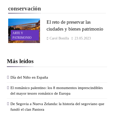
conservación
El reto de preservar las
ciudades y bienes patrimonio
ARTE Y
PATRIMONIO
Carol Bonilla
23.05.2023
Más leídos
Día del Niño en España
El románico palentino: los 8 monumentos imprescindibles
del mayor tesoro románico de Europa
De Segovia a Nueva Zelanda: la historia del segoviano que
fundó el clan Paniora