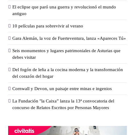
El eclipse que paró una guerra y revolucionó el mundo
antiguo
10 películas para sobrevivir al verano
Gara Alemán, la voz de Fuerteventura, lanza «Apareces Tú»
Seis monumentos y lugares patrimoniales de Asturias que
debes visitar
Del fogón de leña a la cocina moderna y la transformación
del corazón del hogar
Cornwall y Devon, un paisaje entre minas e ingenios
La Fundación "la Caixa” lanza la 13ª convocatoria del
concurso de Relatos Escritos por Personas Mayores