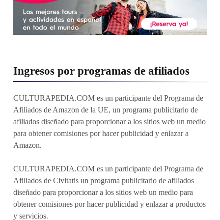
Ingresos por programas de afiliados
CULTURAPEDIA.COM es un participante del Programa de
Afiliados de Amazon de la UE, un programa publicitario de
afiliados diseñado para proporcionar a los sitios web un medio
para obtener comisiones por hacer publicidad y enlazar a
Amazon.
CULTURAPEDIA.COM es un participante del Programa de
Afiliados de Civitatis un programa publicitario de afiliados
diseñado para proporcionar a los sitios web un medio para
obtener comisiones por hacer publicidad y enlazar a productos
y servicios.