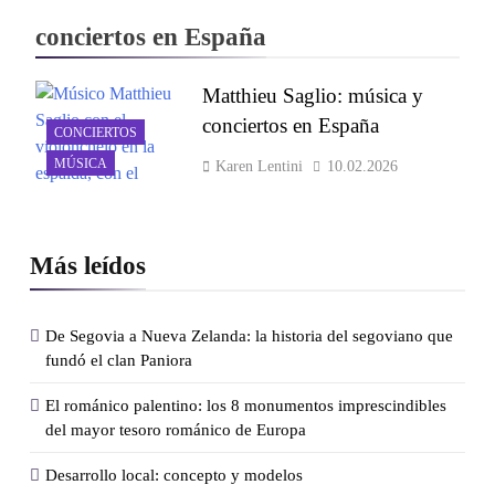
conciertos en España
Matthieu Saglio: música y
conciertos en España
CONCIERTOS
MÚSICA
Karen Lentini
10.02.2026
Más leídos
De Segovia a Nueva Zelanda: la historia del segoviano que
fundó el clan Paniora
El románico palentino: los 8 monumentos imprescindibles
del mayor tesoro románico de Europa
Desarrollo local: concepto y modelos