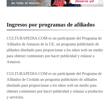
Ingresos por programas de afiliados
CULTURAPEDIA.COM es un participante del Programa de
Afiliados de Amazon de la UE, un programa publicitario de
afiliados diseñado para proporcionar a los sitios web un medio
para obtener comisiones por hacer publicidad y enlazar a
Amazon.
CULTURAPEDIA.COM es un participante del Programa de
Afiliados de Civitatis un programa publicitario de afiliados
diseñado para proporcionar a los sitios web un medio para
obtener comisiones por hacer publicidad y enlazar a productos
y servicios.