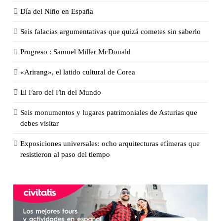
Día del Niño en España
Seis falacias argumentativas que quizá cometes sin saberlo
Progreso : Samuel Miller McDonald
«Arirang», el latido cultural de Corea
El Faro del Fin del Mundo
Seis monumentos y lugares patrimoniales de Asturias que
debes visitar
Exposiciones universales: ocho arquitecturas efímeras que
resistieron al paso del tiempo