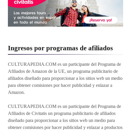
Ingresos por programas de afiliados
CULTURAPEDIA.COM es un participante del Programa de
Afiliados de Amazon de la UE, un programa publicitario de
afiliados diseñado para proporcionar a los sitios web un medio
para obtener comisiones por hacer publicidad y enlazar a
Amazon.
CULTURAPEDIA.COM es un participante del Programa de
Afiliados de Civitatis un programa publicitario de afiliados
diseñado para proporcionar a los sitios web un medio para
obtener comisiones por hacer publicidad y enlazar a productos