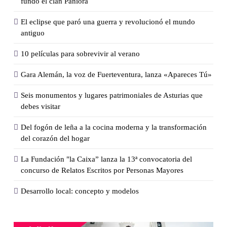
fundó el clan Paniora
El eclipse que paró una guerra y revolucionó el mundo
antiguo
10 películas para sobrevivir al verano
Gara Alemán, la voz de Fuerteventura, lanza «Apareces Tú»
Seis monumentos y lugares patrimoniales de Asturias que
debes visitar
Del fogón de leña a la cocina moderna y la transformación
del corazón del hogar
La Fundación "la Caixa” lanza la 13ª convocatoria del
concurso de Relatos Escritos por Personas Mayores
Desarrollo local: concepto y modelos