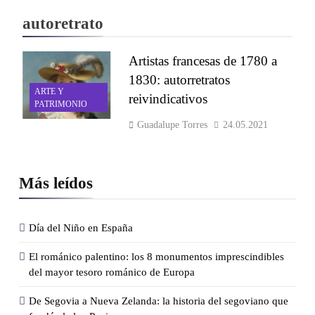
autoretrato
Artistas francesas de 1780 a
1830: autorretratos
ARTE Y
reivindicativos
PATRIMONIO
Guadalupe Torres
24.05.2021
Más leídos
Día del Niño en España
El románico palentino: los 8 monumentos imprescindibles
del mayor tesoro románico de Europa
De Segovia a Nueva Zelanda: la historia del segoviano que