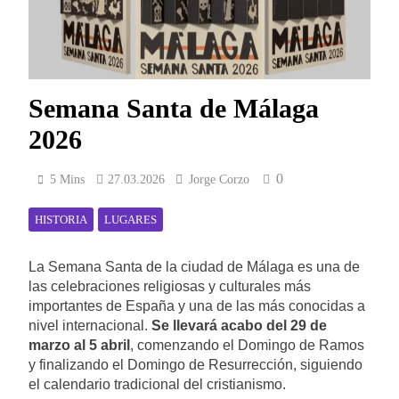
Semana Santa de Málaga
2026
0
5 Mins
27.03.2026
Jorge Corzo
HISTORIA
LUGARES
La Semana Santa de la ciudad de Málaga es una de
las celebraciones religiosas y culturales más
importantes de España y una de las más conocidas a
nivel internacional.
Se llevará acabo del 29 de
marzo al 5 abril
, comenzando el Domingo de Ramos
y finalizando el Domingo de Resurrección, siguiendo
el calendario tradicional del cristianismo.