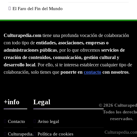
El Faro del Fin del Mundo
Culturapedia.com
tiene una profunda vocación de colaboración
con todo tipo de
entidades, asociaciones, empresas o
administraciones públicas
, por lo que ofrecemos
servicios de
creación de contenidos, comunicación, gestión cultural y
desarrollo local
. Por ello, si te interesa establecer cualquier tipo de
colaboración, solo tienes que
ponerte en
contacto
con nosotros
.
+info
Legal
© 2026 Culturaped
Todos los derech
reservados.
Contacto
Aviso legal
Culturapedia.co
Culturapedia.
Política de cookies