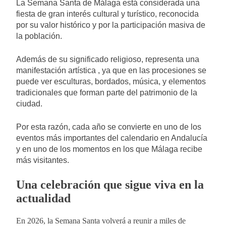
La Semana Santa de Málaga está considerada una
fiesta de gran interés cultural y turístico, reconocida
por su valor histórico y por la participación masiva de
la población.
Además de su significado religioso, representa una
manifestación artística , ya que en las procesiones se
puede ver esculturas, bordados, música, y elementos
tradicionales que forman parte del patrimonio de la
ciudad.
Por esta razón, cada año se convierte en uno de los
eventos más importantes del calendario en Andalucía
y en uno de los momentos en los que Málaga recibe
más visitantes.
Una celebración que sigue viva en la
actualidad
En 2026, la Semana Santa volverá a reunir a miles de