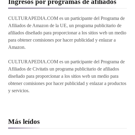
Ingresos por programas de afiliados
CULTURAPEDIA.COM es un participante del Programa de
Afiliados de Amazon de la UE, un programa publicitario de
afiliados diseñado para proporcionar a los sitios web un medio
para obtener comisiones por hacer publicidad y enlazar a
Amazon.
CULTURAPEDIA.COM es un participante del Programa de
Afiliados de Civitatis un programa publicitario de afiliados
diseñado para proporcionar a los sitios web un medio para
obtener comisiones por hacer publicidad y enlazar a productos
y servicios.
Más leídos