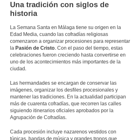
Una tradición con siglos de
historia
La Semana Santa en Málaga tiene su origen en la
Edad Media, cuando las cofradías religiosas
comenzaron a organizar procesiones para representar
la
Pasión de Cristo
. Con el paso del tiempo, estas
celebraciones fueron creciendo hasta convertirse en
uno de los acontecimientos más importantes de la
ciudad.
Las hermandades se encargan de conservar las
imágenes, organizar los desfiles procesionales y
mantener las tradiciones. En la actualidad participan
más de cuarenta cofradías, que recorren las calles
siguiendo itinerarios oficiales aprobados por la
Agrupación de Cofradías.
Cada procesión incluye nazarenos vestidos con
túnicas, bandas de música y grandes tronos que