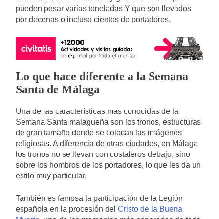
pueden pesar varias toneladas Y que son llevados
por decenas o incluso cientos de portadores.
Lo que hace diferente a la Semana
Santa de Málaga
Una de las características mas conocidas de la
Semana Santa malagueña son los tronos, estructuras
de gran tamaño donde se colocan las imágenes
religiosas. A diferencia de otras ciudades, en Málaga
los tronos no se llevan con costaleros debajo, sino
sobre los hombros de los portadores, lo que les da un
estilo muy particular.
También es famosa la participación de la Legión
española en la procesión del
Cristo de la Buena