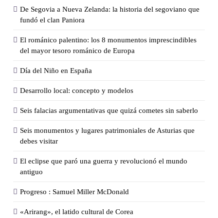
De Segovia a Nueva Zelanda: la historia del segoviano que
fundó el clan Paniora
El románico palentino: los 8 monumentos imprescindibles
del mayor tesoro románico de Europa
Día del Niño en España
Desarrollo local: concepto y modelos
Seis falacias argumentativas que quizá cometes sin saberlo
Seis monumentos y lugares patrimoniales de Asturias que
debes visitar
El eclipse que paró una guerra y revolucionó el mundo
antiguo
Progreso : Samuel Miller McDonald
«Arirang», el latido cultural de Corea