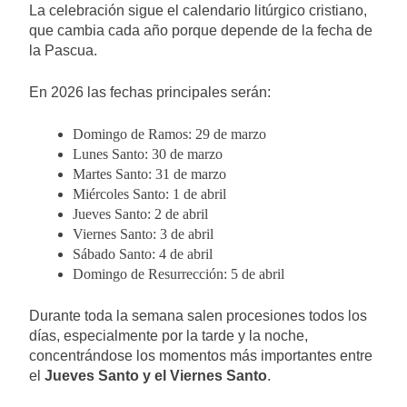
La celebración sigue el calendario litúrgico cristiano,
que cambia cada año porque depende de la fecha de
la Pascua.
En 2026 las fechas principales serán:
Domingo de Ramos: 29 de marzo
Lunes Santo: 30 de marzo
Martes Santo: 31 de marzo
Miércoles Santo: 1 de abril
Jueves Santo: 2 de abril
Viernes Santo: 3 de abril
Sábado Santo: 4 de abril
Domingo de Resurrección: 5 de abril
Durante toda la semana salen procesiones todos los
días, especialmente por la tarde y la noche,
concentrándose los momentos más importantes entre
el
Jueves Santo y el Viernes Santo
.