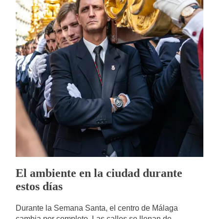
El ambiente en la ciudad durante
estos días
Durante la Semana Santa, el centro de Málaga
cambia por completo. Las calles se llenan de