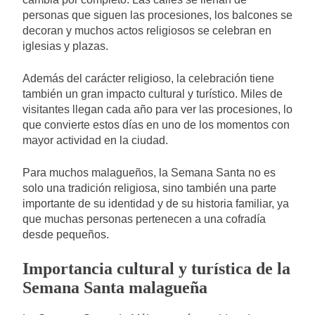
personas que siguen las procesiones, los balcones se
decoran y muchos actos religiosos se celebran en
iglesias y plazas.
Además del carácter religioso, la celebración tiene
también un gran impacto cultural y turístico. Miles de
visitantes llegan cada año para ver las procesiones, lo
que convierte estos días en uno de los momentos con
mayor actividad en la ciudad.
Para muchos malagueños, la Semana Santa no es
solo una tradición religiosa, sino también una parte
importante de su identidad y de su historia familiar, ya
que muchas personas pertenecen a una cofradía
desde pequeños.
Importancia cultural y turística de la
Semana Santa malagueña