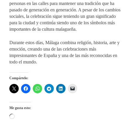
personas en las calles para mantener una tradición que ha
pasado de generación en generación. A pesar de los cambios
sociales, la celebración sigue teniendo un gran significado
para la ciudad y continúa siendo uno de los símbolos más
importantes de la cultura malagueña.
Durante estos días, Málaga combina religión, historia, arte y
emoción, creando una de las celebraciones más
impresionantes de España y una de las más reconocidas en
todo el mundo.
Compártelo:
Me gusta esto:
Cargando...