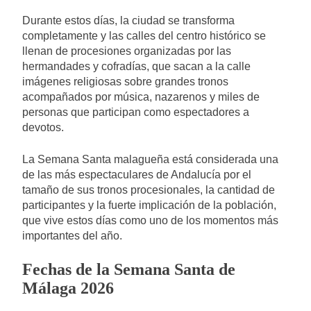
Durante estos días, la ciudad se transforma
completamente y las calles del centro histórico se
llenan de procesiones organizadas por las
hermandades y cofradías, que sacan a la calle
imágenes religiosas sobre grandes tronos
acompañados por música, nazarenos y miles de
personas que participan como espectadores a
devotos.
La Semana Santa malagueña está considerada una
de las más espectaculares de Andalucía por el
tamaño de sus tronos procesionales, la cantidad de
participantes y la fuerte implicación de la población,
que vive estos días como uno de los momentos más
importantes del año.
Fechas de la Semana Santa de
Málaga 2026