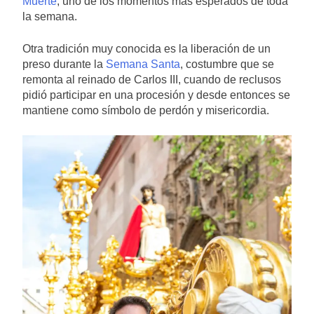
Muerte
, uno de los momentos más esperados de toda
la semana.
Otra tradición muy conocida es la liberación de un
preso durante la
Semana Santa
, costumbre que se
remonta al reinado de Carlos III, cuando de reclusos
pidió participar en una procesión y desde entonces se
mantiene como símbolo de perdón y misericordia.