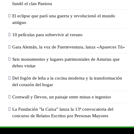
fundó el clan Paniora
El eclipse que paró una guerra y revolucionó el mundo
antiguo
10 películas para sobrevivir al verano
Gara Alemán, la voz de Fuerteventura, lanza «Apareces Tú»
Seis monumentos y lugares patrimoniales de Asturias que
debes visitar
Del fogón de leña a la cocina moderna y la transformación
del corazón del hogar
Cornwall y Devon, un paisaje entre minas e ingenios
La Fundación "la Caixa” lanza la 13ª convocatoria del
concurso de Relatos Escritos por Personas Mayores