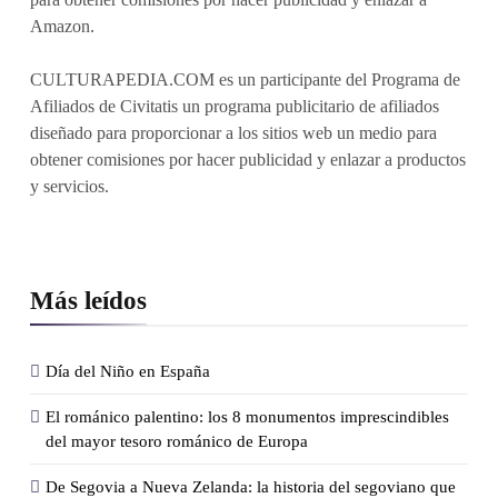
Amazon.
CULTURAPEDIA.COM es un participante del Programa de
Afiliados de Civitatis un programa publicitario de afiliados
diseñado para proporcionar a los sitios web un medio para
obtener comisiones por hacer publicidad y enlazar a productos
y servicios.
Más leídos
Día del Niño en España
El románico palentino: los 8 monumentos imprescindibles
del mayor tesoro románico de Europa
De Segovia a Nueva Zelanda: la historia del segoviano que