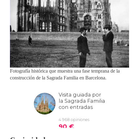
Fotografía histórica que muestra una fase temprana de la
construcción de la Sagrada Familia en Barcelona.