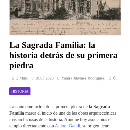
La Sagrada Familia: la
historia detrás de su primera
piedra
0
2 Mins
18.03.2026
Yanira Jimenez Rodriguez
HISTORIA
La conmemoración de la primera piedra de
la Sagrada
Familia
marca el inicio de una de las obras arquitectónicas
más ambiciosas de la historia. Aunque hoy asociamos el
templo directamente con
Antoni Gaudí
, su origen tiene