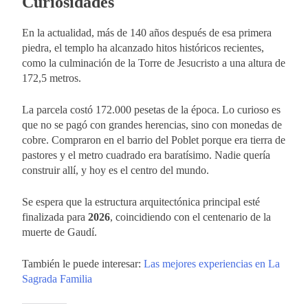
Curiosidades
En la actualidad, más de 140 años después de esa primera
piedra, el templo ha alcanzado hitos históricos recientes,
como la culminación de la Torre de Jesucristo a una altura de
172,5 metros.
La parcela costó 172.000 pesetas de la época. Lo curioso es
que no se pagó con grandes herencias, sino con monedas de
cobre. Compraron en el barrio del Poblet porque era tierra de
pastores y el metro cuadrado era baratísimo. Nadie quería
construir allí, y hoy es el centro del mundo.
Se espera que la estructura arquitectónica principal esté
finalizada para
2026
, coincidiendo con el centenario de la
muerte de Gaudí.
También le puede interesar:
Las mejores experiencias en La
Sagrada Familia