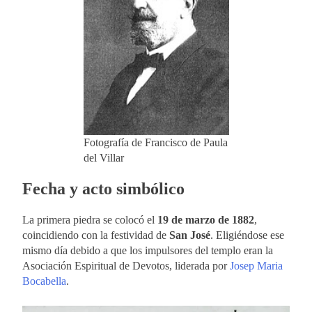
Fotografía de Francisco de Paula
del Villar
Fecha y acto simbólico
La primera piedra se colocó el
19 de marzo de 1882
,
coincidiendo con la festividad de
San José
. Eligiéndose ese
mismo día debido a que los impulsores del templo eran la
Asociación Espiritual de Devotos, liderada por
Josep Maria
Bocabella
.