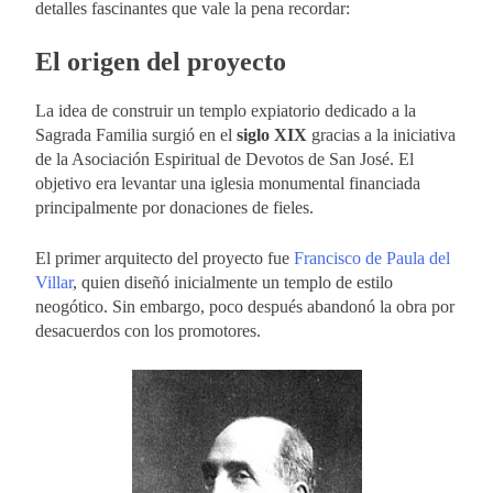
detalles fascinantes que vale la pena recordar:
El origen del proyecto
La idea de construir un templo expiatorio dedicado a la
Sagrada Familia surgió en el
siglo XIX
gracias a la iniciativa
de la Asociación Espiritual de Devotos de San José. El
objetivo era levantar una iglesia monumental financiada
principalmente por donaciones de fieles.
El primer arquitecto del proyecto fue
Francisco de Paula del
Villar
, quien diseñó inicialmente un templo de estilo
neogótico. Sin embargo, poco después abandonó la obra por
desacuerdos con los promotores.