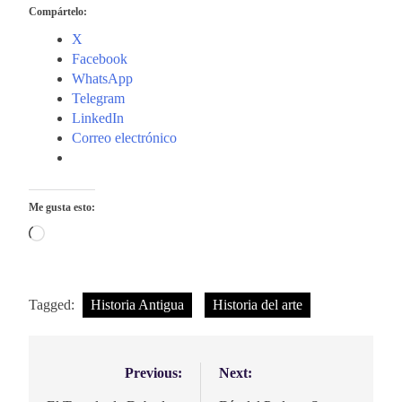
Compártelo:
X
Facebook
WhatsApp
Telegram
LinkedIn
Correo electrónico
Me gusta esto:
Cargando...
Tagged:
Historia Antigua
Historia del arte
Previous:
Next:
Navegación