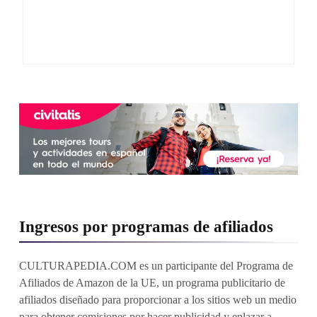
Ingresos por programas de afiliados
CULTURAPEDIA.COM es un participante del Programa de
Afiliados de Amazon de la UE, un programa publicitario de
afiliados diseñado para proporcionar a los sitios web un medio
para obtener comisiones por hacer publicidad y enlazar a