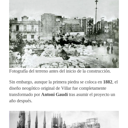
Fotografía del terreno antes del inicio de la construcción.
Sin embargo, aunque la primera piedra se coloca en
1882
, el
diseño neogótico original de Villar fue completamente
transformado por
Antoni Gaudí
tras asumir el proyecto un
año después.