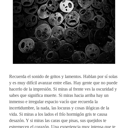
Recuerda el sonido de gritos y lamentos. Hablan por sí solas
y es muy difícil avanzar entre ellas. Hay gente que no puede
hacerlo de la impresión. Si miras al frente ves la oscuridad y
sabes que significa muerte. Si miras hacia arriba hay un
inmenso e irregular espacio vacío que recuerda la
incertidumbre, la nada, las locuras y cosas ilógicas de la
vida. Si miras a los lados el frío hormigón gris te causa
desazón. Y si miras las caras que pisas, sus quejidos te
estremecen el corazón. Una experiencia muy intensa que te