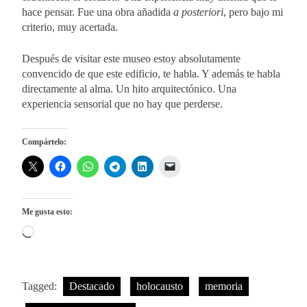
hace pensar. Fue una obra añadida
a posteriori
, pero bajo mi
criterio, muy acertada.
Después de visitar este museo estoy absolutamente
convencido de que este edificio, te habla. Y además te habla
directamente al alma. Un hito arquitectónico. Una
experiencia sensorial que no hay que perderse.
Compártelo:
Me gusta esto:
Cargando...
Tagged:
Destacado
holocausto
memoria