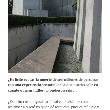
¿Es lícito evocar la muerte de seis millones de personas
con una experiencia sensorial de la que puedes salir en
cuanto quieras? Ellos no pudieron salir…
¿Es lícito crear angustia artificial en el visitante como un
reclamo? No seré yo quien dé respuesta, pues es múltiple y