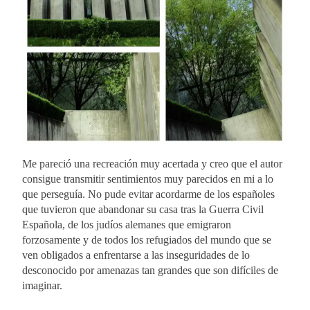
Me pareció una recreación muy acertada y creo que el autor
consigue transmitir sentimientos muy parecidos en mi a lo
que perseguía. No pude evitar acordarme de los españoles
que tuvieron que abandonar su casa tras la Guerra Civil
Española, de los judíos alemanes que emigraron
forzosamente y de todos los refugiados del mundo que se
ven obligados a enfrentarse a las inseguridades de lo
desconocido por amenazas tan grandes que son difíciles de
imaginar.