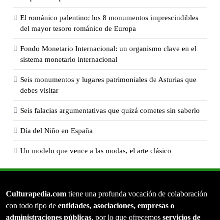
El románico palentino: los 8 monumentos imprescindibles
del mayor tesoro románico de Europa
Fondo Monetario Internacional: un organismo clave en el
sistema monetario internacional
Seis monumentos y lugares patrimoniales de Asturias que
debes visitar
Seis falacias argumentativas que quizá cometes sin saberlo
Día del Niño en España
Un modelo que vence a las modas, el arte clásico
Culturapedia.com
tiene una profunda vocación de colaboración
con todo tipo de
entidades, asociaciones, empresas o
administraciones públicas
, por lo que ofrecemos
servicios de