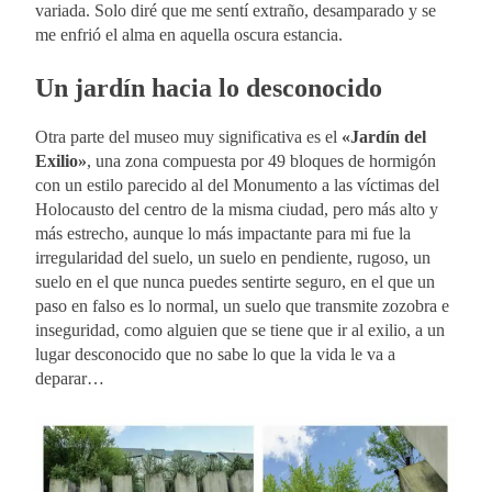
variada. Solo diré que me sentí extraño, desamparado y se
me enfrió el alma en aquella oscura estancia.
Un jardín hacia lo desconocido
Otra parte del museo muy significativa es el
«Jardín del
Exilio»
, una zona compuesta por 49 bloques de hormigón
con un estilo parecido al del Monumento a las víctimas del
Holocausto del centro de la misma ciudad, pero más alto y
más estrecho, aunque lo más impactante para mi fue la
irregularidad del suelo, un suelo en pendiente, rugoso, un
suelo en el que nunca puedes sentirte seguro, en el que un
paso en falso es lo normal, un suelo que transmite zozobra e
inseguridad, como alguien que se tiene que ir al exilio, a un
lugar desconocido que no sabe lo que la vida le va a
deparar…