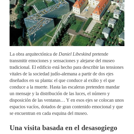
La obra arquitectónica de
Daniel Libeskind
pretende
transmitir emociones y sensaciones y alejarse del museo
tradicional. El edificio está hecho para describir las tensiones
vitales de la sociedad judío-alemana a partir de dos ejes
diseñados en su planta: el que conduce al exilio y el que
conduce a la muerte. Hasta las escaleras pretenden mandar
un mensaje y la distribución de las luces, el número y
disposición de las ventanas… Y en esos ejes se colocan unos
espacios vacíos, dotados de gran contenido emocional y que
se encuentran en cada esquina del museo.
Una visita basada en el desasogiego