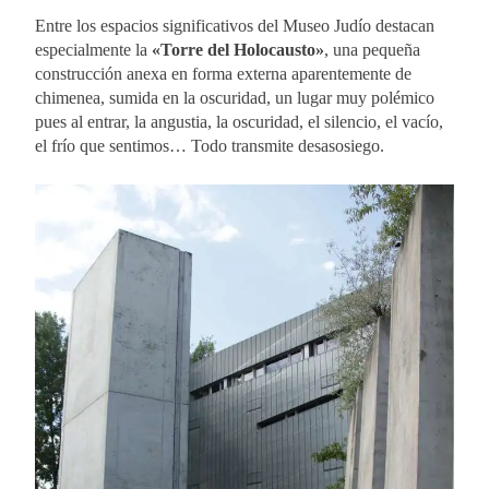
Entre los espacios significativos del Museo Judío destacan
especialmente la
«Torre del Holocausto»
, una pequeña
construcción anexa en forma externa aparentemente de
chimenea, sumida en la oscuridad, un lugar muy polémico
pues al entrar, la angustia, la oscuridad, el silencio, el vacío,
el frío que sentimos… Todo transmite desasosiego.