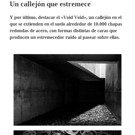
Un callejón que estremece
Y por último, destacar el «Void Void», un callejón en el
que se extienden en el suelo alrededor de 10.000 chapas
redondas de acero, con formas distintas de caras que
producen un estremecedor ruido al pasear sobre ellas.