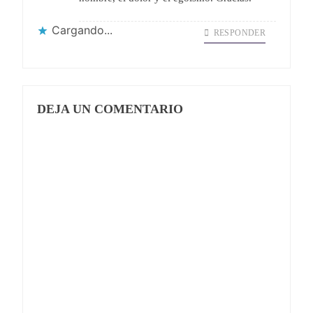
Cargando...
RESPONDER
DEJA UN COMENTARIO