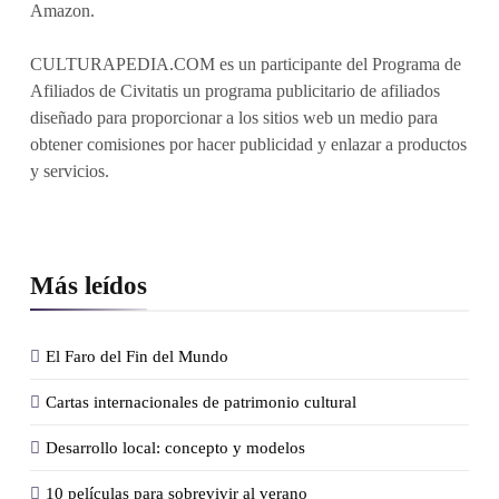
Amazon.
CULTURAPEDIA.COM es un participante del Programa de
Afiliados de Civitatis un programa publicitario de afiliados
diseñado para proporcionar a los sitios web un medio para
obtener comisiones por hacer publicidad y enlazar a productos
y servicios.
Más leídos
El Faro del Fin del Mundo
Cartas internacionales de patrimonio cultural
Desarrollo local: concepto y modelos
10 películas para sobrevivir al verano