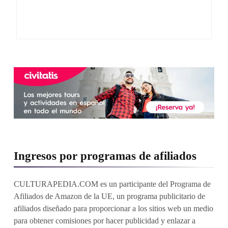
Ingresos por programas de afiliados
CULTURAPEDIA.COM es un participante del Programa de
Afiliados de Amazon de la UE, un programa publicitario de
afiliados diseñado para proporcionar a los sitios web un medio
para obtener comisiones por hacer publicidad y enlazar a