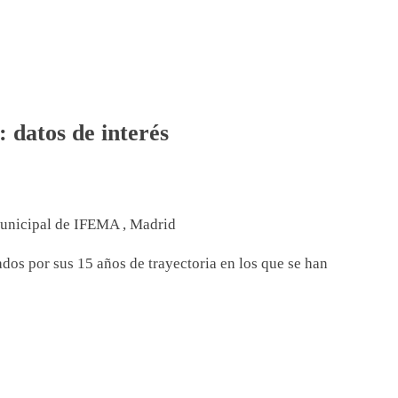
 datos de interés
unicipal de IFEMA , Madrid
dos por sus 15 años de trayectoria en los que se han