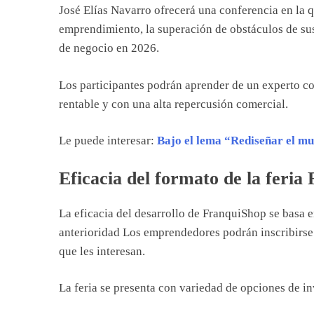
José Elías Navarro ofrecerá una conferencia en la 
emprendimiento, la superación de obstáculos de sus
de negocio en 2026.
Los participantes podrán aprender de un experto c
rentable y con una alta repercusión comercial.
Le puede interesar:
Bajo el lema “Rediseñar el m
Eficacia del formato de la feria
La eficacia del desarrollo de FranquiShop se basa 
anterioridad Los emprendedores podrán inscribirse
que les interesan.
La feria se presenta con variedad de opciones de in