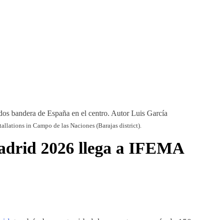
allations in Campo de las Naciones (Barajas district).
adrid 2026 llega a IFEMA