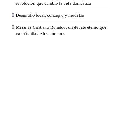
revolución que cambió la vida doméstica
Desarrollo local: concepto y modelos
Messi vs Cristiano Ronaldo: un debate eterno que
va más allá de los números