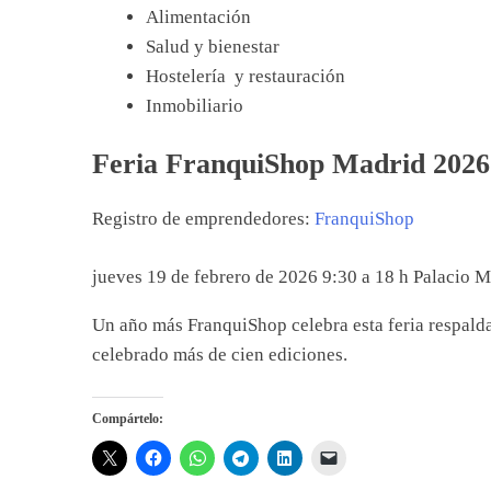
Alimentación
Salud y bienestar
Hostelería y restauración
Inmobiliario
Feria FranquiShop Madrid 2026:
Registro de emprendedores:
FranquiShop
jueves 19 de febrero de 2026
9:30 a 18 h
Palacio M
Un año más FranquiShop celebra esta feria respalda
celebrado más de cien ediciones.
Compártelo: