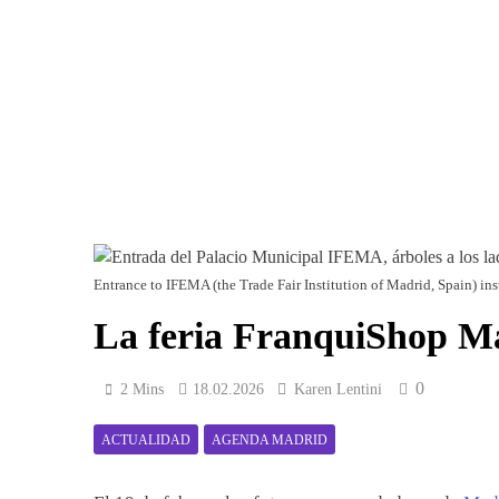
Entrance to IFEMA (the Trade Fair Institution of Madrid, Spain) inst
La feria FranquiShop M
0
2 Mins
18.02.2026
Karen Lentini
ACTUALIDAD
AGENDA MADRID