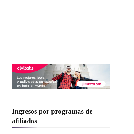
Ingresos por programas de
afiliados