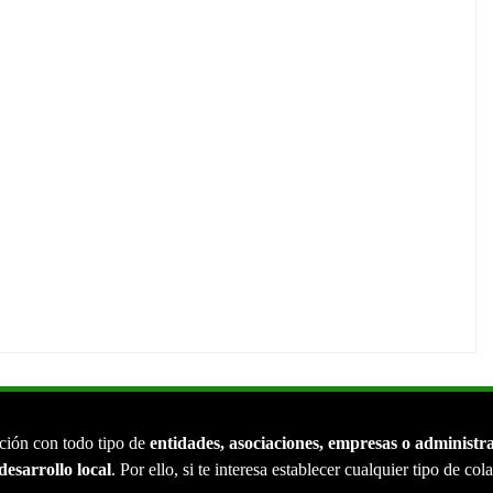
ción con todo tipo de
entidades, asociaciones, empresas o administr
desarrollo local
. Por ello, si te interesa establecer cualquier tipo de co