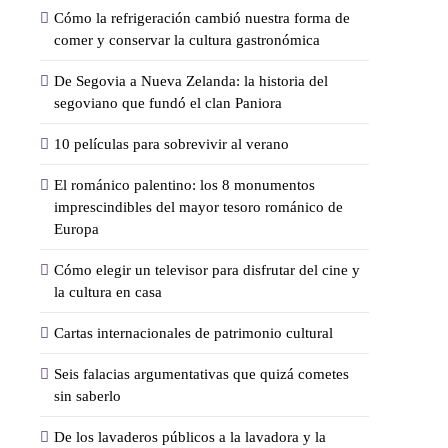
Cómo la refrigeración cambió nuestra forma de
comer y conservar la cultura gastronómica
De Segovia a Nueva Zelanda: la historia del
segoviano que fundó el clan Paniora
10 películas para sobrevivir al verano
El románico palentino: los 8 monumentos
imprescindibles del mayor tesoro románico de
Europa
Cómo elegir un televisor para disfrutar del cine y
la cultura en casa
Cartas internacionales de patrimonio cultural
Seis falacias argumentativas que quizá cometes
sin saberlo
De los lavaderos públicos a la lavadora y la