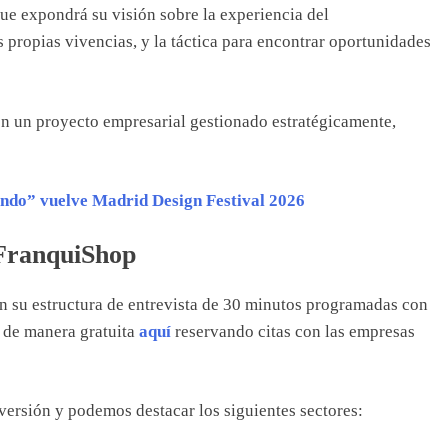
que expondrá su visión sobre la experiencia del
 propias vivencias, y la táctica para encontrar oportunidades
on un proyecto empresarial gestionado estratégicamente,
undo” vuelve Madrid Design Festival 2026
 FranquiShop
en su estructura de entrevista de 30 minutos programadas con
 de manera gratuita
aquí
reservando citas con las empresas
versión y podemos destacar los siguientes sectores: