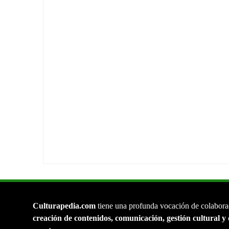
Culturapedia.com
tiene una profunda vocación de colabora
creación de contenidos, comunicación, gestión cultural y 