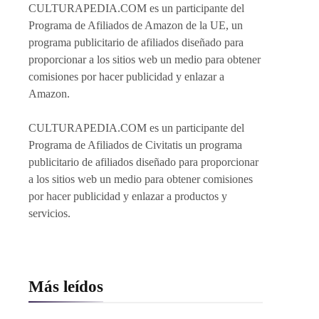
CULTURAPEDIA.COM es un participante del
Programa de Afiliados de Amazon de la UE, un
programa publicitario de afiliados diseñado para
proporcionar a los sitios web un medio para obtener
comisiones por hacer publicidad y enlazar a
Amazon.
CULTURAPEDIA.COM es un participante del
Programa de Afiliados de Civitatis un programa
publicitario de afiliados diseñado para proporcionar
a los sitios web un medio para obtener comisiones
por hacer publicidad y enlazar a productos y
servicios.
Más leídos