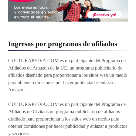
Ingresos por programas de afiliados
CULTURAPEDIA.COM es un participante del Programa de
Afiliados de Amazon de la UE, un programa publicitario de
afiliados diseñado para proporcionar a los sitios web un medio
para obtener comisiones por hacer publicidad y enlazar a
Amazon.
CULTURAPEDIA.COM es un participante del Programa de
Afiliados de Civitatis un programa publicitario de afiliados
diseñado para proporcionar a los sitios web un medio para
obtener comisiones por hacer publicidad y enlazar a productos
y servicios.