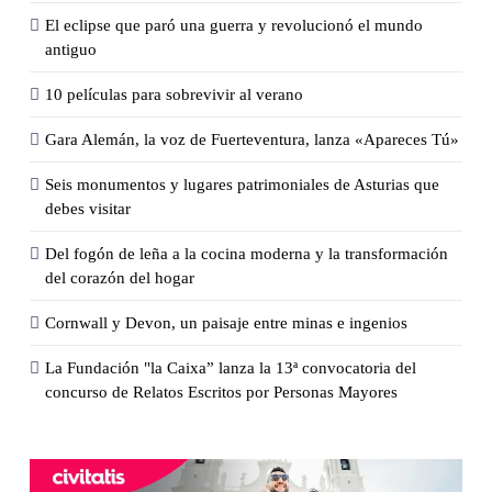
El eclipse que paró una guerra y revolucionó el mundo
antiguo
10 películas para sobrevivir al verano
Gara Alemán, la voz de Fuerteventura, lanza «Apareces Tú»
Seis monumentos y lugares patrimoniales de Asturias que
debes visitar
Del fogón de leña a la cocina moderna y la transformación
del corazón del hogar
Cornwall y Devon, un paisaje entre minas e ingenios
La Fundación "la Caixa” lanza la 13ª convocatoria del
concurso de Relatos Escritos por Personas Mayores