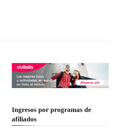
Ingresos por programas de
afiliados