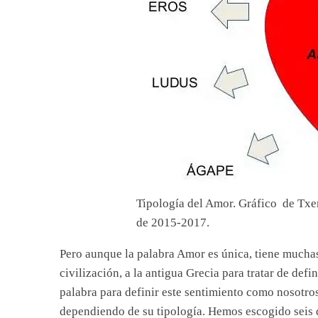
Tipología del Amor. Gráfico de Tx
de 2015-2017.
Pero aunque la palabra Amor es única, tiene mucha
civilización, a la antigua Grecia para tratar de defi
palabra para definir este sentimiento como nosotro
dependiendo de su tipología. Hemos escogido seis de