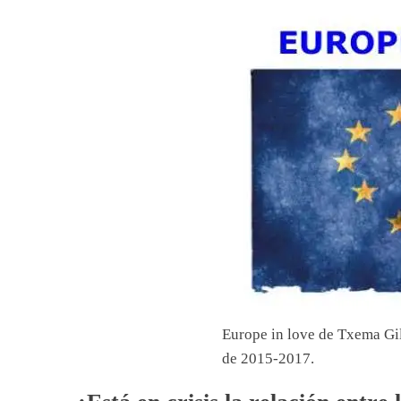
Europe in love de Txema Gi
de 2015-2017.