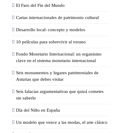
El Faro del Fin del Mundo
Cartas internacionales de patrimonio cultural
Desarrollo local: concepto y modelos
10 películas para sobrevivir al verano
Fondo Monetario Internacional: un organismo
clave en el sistema monetario internacional
Seis monumentos y lugares patrimoniales de
Asturias que debes visitar
Seis falacias argumentativas que quizá cometes
sin saberlo
Día del Niño en España
Un modelo que vence a las modas, el arte clásico