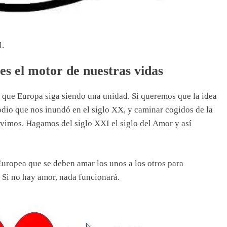
l.
es el motor de nuestras vidas
 que Europa siga siendo una unidad. Si queremos que la idea
odio que nos inundó en el siglo XX, y caminar cogidos de la
imos. Hagamos del siglo XXI el siglo del Amor y así
uropea que se deben amar los unos a los otros para
 Si no hay amor, nada funcionará.