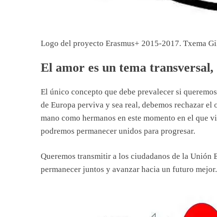
Logo del proyecto Erasmus+ 2015-2017. Txema Gi
El amor es un tema transversal, 
El único concepto que debe prevalecer si queremos
de Europa perviva y sea real, debemos rechazar el 
mano como hermanos en este momento en el que viv
podremos permanecer unidos para progresar.
Queremos transmitir a los ciudadanos de la Unión E
permanecer juntos y avanzar hacia un futuro mejor.