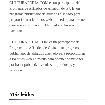
CULTURAPEDIA.COM es un participante del
Programa de Afiliados de Amazon de la UE, un
programa publicitario de afiliados diseñado para
proporcionar a los sitios web un medio para obtener
comisiones por hacer publicidad y enlazar a
Amazon.
CULTURAPEDIA.COM es un participante del
Programa de Afiliados de Civitatis un programa
publicitario de afiliados diseñado para proporcionar
a los sitios web un medio para obtener comisiones
por hacer publicidad y enlazar a productos y
servicios.
Más leídos