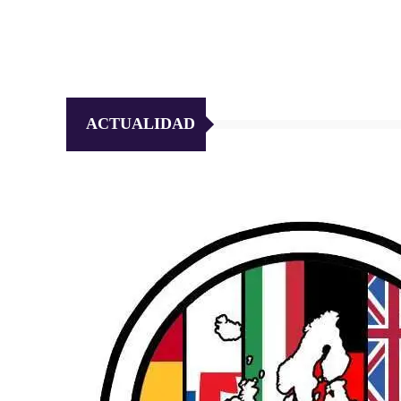
ACTUALIDAD