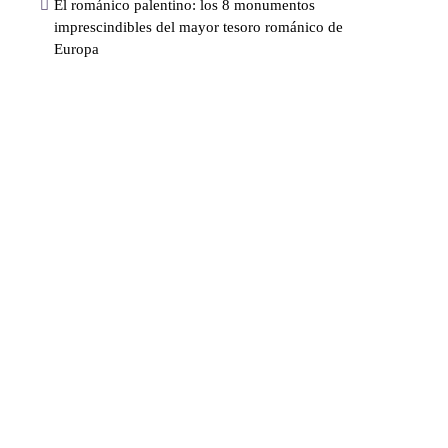
El románico palentino: los 8 monumentos
imprescindibles del mayor tesoro románico de
Europa