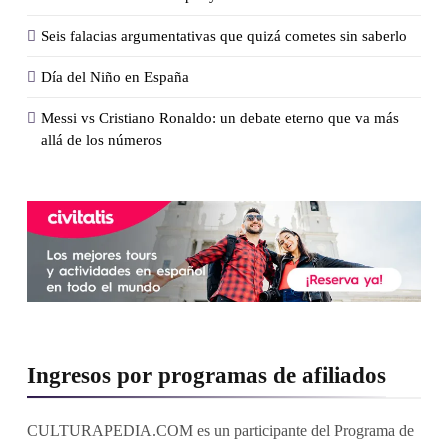
Seis falacias argumentativas que quizá cometes sin saberlo
Día del Niño en España
Messi vs Cristiano Ronaldo: un debate eterno que va más
allá de los números
Ingresos por programas de afiliados
CULTURAPEDIA.COM es un participante del Programa de