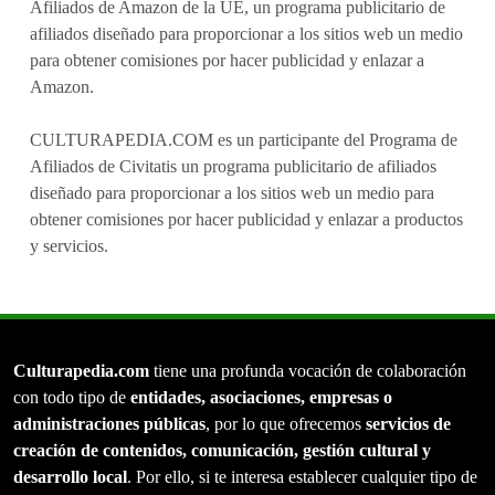
Afiliados de Amazon de la UE, un programa publicitario de
afiliados diseñado para proporcionar a los sitios web un medio
para obtener comisiones por hacer publicidad y enlazar a
Amazon.
CULTURAPEDIA.COM es un participante del Programa de
Afiliados de Civitatis un programa publicitario de afiliados
diseñado para proporcionar a los sitios web un medio para
obtener comisiones por hacer publicidad y enlazar a productos
y servicios.
Culturapedia.com
tiene una profunda vocación de colaboración
con todo tipo de
entidades, asociaciones, empresas o
administraciones públicas
, por lo que ofrecemos
servicios de
creación de contenidos, comunicación, gestión cultural y
desarrollo local
. Por ello, si te interesa establecer cualquier tipo de