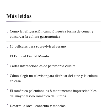
Más leídos
Cómo la refrigeración cambió nuestra forma de comer y
conservar la cultura gastronómica
10 películas para sobrevivir al verano
El Faro del Fin del Mundo
Cartas internacionales de patrimonio cultural
Cómo elegir un televisor para disfrutar del cine y la cultura
en casa
El románico palentino: los 8 monumentos imprescindibles
del mayor tesoro románico de Europa
Desarrollo local: concepto y modelos