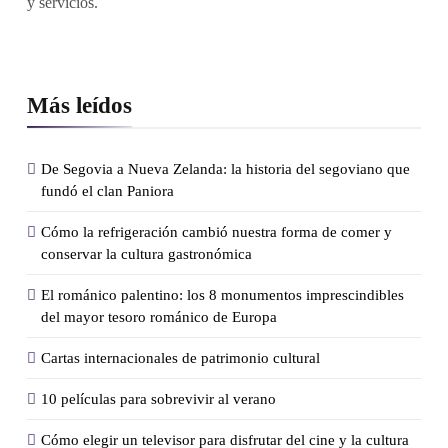
y servicios.
Más leídos
De Segovia a Nueva Zelanda: la historia del segoviano que
fundó el clan Paniora
Cómo la refrigeración cambió nuestra forma de comer y
conservar la cultura gastronómica
El románico palentino: los 8 monumentos imprescindibles
del mayor tesoro románico de Europa
Cartas internacionales de patrimonio cultural
10 películas para sobrevivir al verano
Cómo elegir un televisor para disfrutar del cine y la cultura