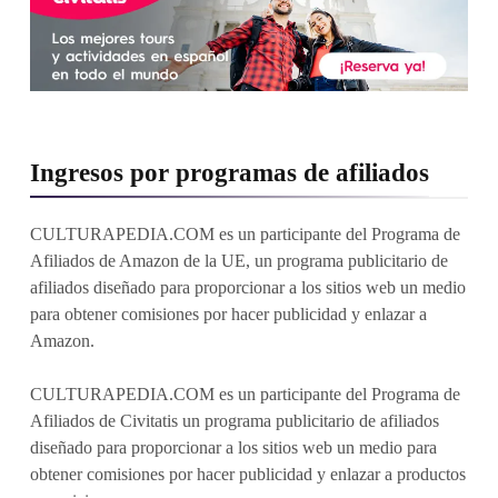
Ingresos por programas de afiliados
CULTURAPEDIA.COM es un participante del Programa de
Afiliados de Amazon de la UE, un programa publicitario de
afiliados diseñado para proporcionar a los sitios web un medio
para obtener comisiones por hacer publicidad y enlazar a
Amazon.
CULTURAPEDIA.COM es un participante del Programa de
Afiliados de Civitatis un programa publicitario de afiliados
diseñado para proporcionar a los sitios web un medio para
obtener comisiones por hacer publicidad y enlazar a productos