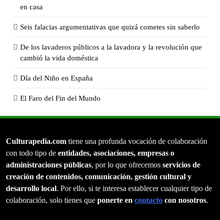
en casa
Seis falacias argumentativas que quizá cometes sin saberlo
De los lavaderos públicos a la lavadora y la revolución que
cambió la vida doméstica
Día del Niño en España
El Faro del Fin del Mundo
Culturapedia.com
tiene una profunda vocación de colaboración
con todo tipo de
entidades, asociaciones, empresas o
administraciones públicas
, por lo que ofrecemos
servicios de
creación de contenidos, comunicación, gestión cultural y
desarrollo local
. Por ello, si te interesa establecer cualquier tipo de
colaboración, solo tienes que
ponerte en
contacto
con nosotros
.