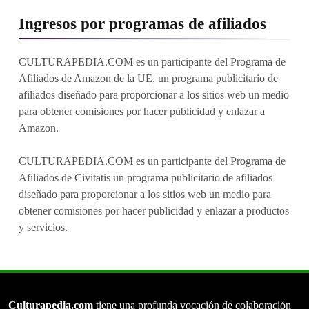
Ingresos por programas de afiliados
CULTURAPEDIA.COM es un participante del Programa de
Afiliados de Amazon de la UE, un programa publicitario de
afiliados diseñado para proporcionar a los sitios web un medio
para obtener comisiones por hacer publicidad y enlazar a
Amazon.
CULTURAPEDIA.COM es un participante del Programa de
Afiliados de Civitatis un programa publicitario de afiliados
diseñado para proporcionar a los sitios web un medio para
obtener comisiones por hacer publicidad y enlazar a productos
y servicios.
Culturapedia.com
tiene una profunda vocación de colaboración