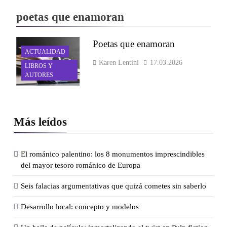
poetas que enamoran
Poetas que enamoran
ACTUALIDAD
Karen Lentini
17.03.2026
LIBROS Y
AUTORES
Más leídos
El románico palentino: los 8 monumentos imprescindibles
del mayor tesoro románico de Europa
Seis falacias argumentativas que quizá cometes sin saberlo
Desarrollo local: concepto y modelos