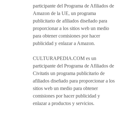
participante del Programa de Afiliados de
Amazon de la UE, un programa
publicitario de afiliados diseñado para
proporcionar a los sitios web un medio
para obtener comisiones por hacer
publicidad y enlazar a Amazon.
CULTURAPEDIA.COM es un
participante del Programa de Afiliados de
Civitatis un programa publicitario de
afiliados diseñado para proporcionar a los
sitios web un medio para obtener
comisiones por hacer publicidad y
enlazar a productos y servicios.