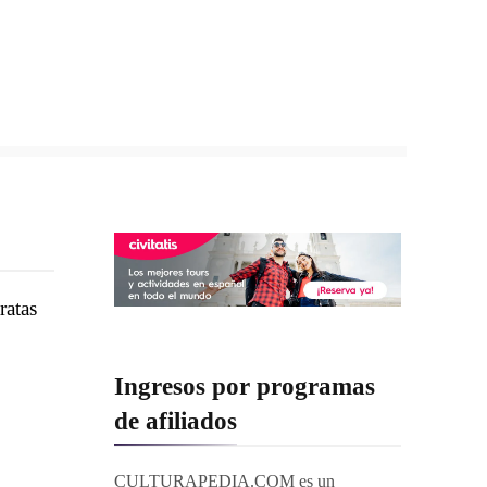
ratas
Ingresos por programas
de afiliados
CULTURAPEDIA.COM es un