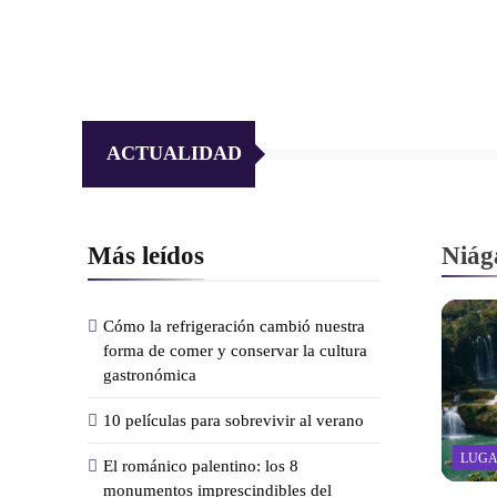
ACTUALIDAD
Más leídos
Niág
Cómo la refrigeración cambió nuestra
forma de comer y conservar la cultura
gastronómica
10 películas para sobrevivir al verano
LUGA
El románico palentino: los 8
monumentos imprescindibles del