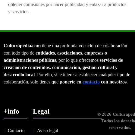
obtener comisiones por hacer publicidad y enlazar a productos
y servicios.
Culturapedia.com
tiene una profunda vocación de colaboración
con todo tipo de
entidades, asociaciones, empresas o
administraciones públicas
, por lo que ofrecemos
servicios de
creación de contenidos, comunicación, gestión cultural y
desarrollo local
. Por ello, si te interesa establecer cualquier tipo de
colaboración, solo tienes que
ponerte en
contacto
con nosotros
.
+info
Legal
© 2026 Culturaped
Todos los derech
reservados.
Contacto
Aviso legal