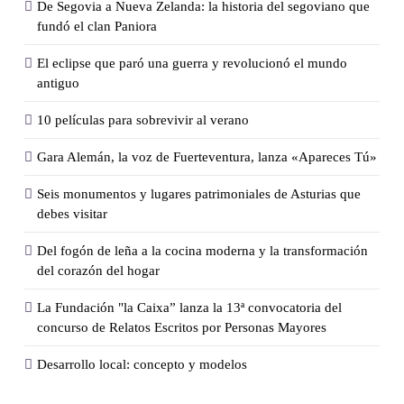
De Segovia a Nueva Zelanda: la historia del segoviano que
fundó el clan Paniora
El eclipse que paró una guerra y revolucionó el mundo
antiguo
10 películas para sobrevivir al verano
Gara Alemán, la voz de Fuerteventura, lanza «Apareces Tú»
Seis monumentos y lugares patrimoniales de Asturias que
debes visitar
Del fogón de leña a la cocina moderna y la transformación
del corazón del hogar
La Fundación "la Caixa” lanza la 13ª convocatoria del
concurso de Relatos Escritos por Personas Mayores
Desarrollo local: concepto y modelos