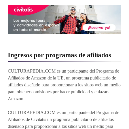
Ingresos por programas de afiliados
CULTURAPEDIA.COM es un participante del Programa de
Afiliados de Amazon de la UE, un programa publicitario de
afiliados diseñado para proporcionar a los sitios web un medio
para obtener comisiones por hacer publicidad y enlazar a
Amazon.
CULTURAPEDIA.COM es un participante del Programa de
Afiliados de Civitatis un programa publicitario de afiliados
diseñado para proporcionar a los sitios web un medio para