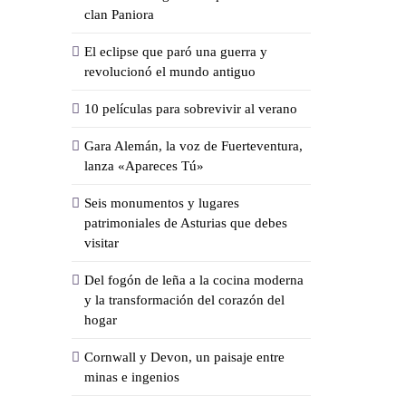
clan Paniora
El eclipse que paró una guerra y
revolucionó el mundo antiguo
10 películas para sobrevivir al verano
Gara Alemán, la voz de Fuerteventura,
lanza «Apareces Tú»
Seis monumentos y lugares
patrimoniales de Asturias que debes
visitar
Del fogón de leña a la cocina moderna
y la transformación del corazón del
hogar
Cornwall y Devon, un paisaje entre
minas e ingenios