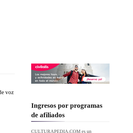
de voz
Ingresos por programas
de afiliados
CULTURAPEDIA.COM es un