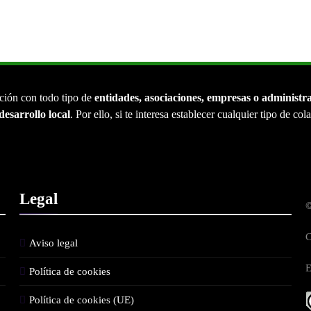
ción con todo tipo de
entidades, asociaciones, empresas o administr
desarrollo local
. Por ello, si te interesa establecer cualquier tipo de co
Legal
©
C
Aviso legal
E
Política de cookies
Política de cookies (UE)