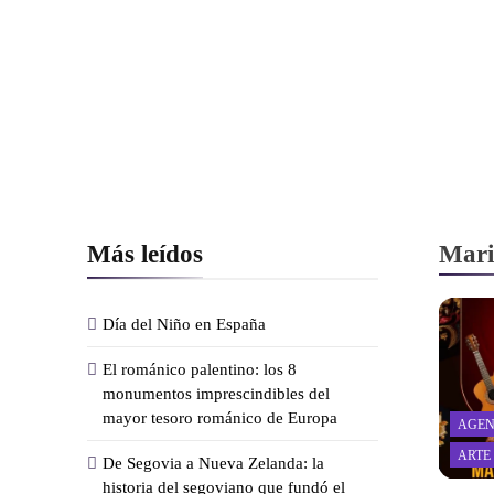
Más leídos
Mari
Día del Niño en España
El románico palentino: los 8
monumentos imprescindibles del
mayor tesoro románico de Europa
AGEN
ARTE
De Segovia a Nueva Zelanda: la
historia del segoviano que fundó el