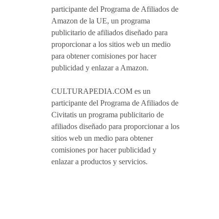
participante del Programa de Afiliados de
Amazon de la UE, un programa
publicitario de afiliados diseñado para
proporcionar a los sitios web un medio
para obtener comisiones por hacer
publicidad y enlazar a Amazon.
CULTURAPEDIA.COM es un
participante del Programa de Afiliados de
Civitatis un programa publicitario de
afiliados diseñado para proporcionar a los
sitios web un medio para obtener
comisiones por hacer publicidad y
enlazar a productos y servicios.