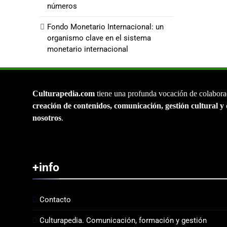
números
Fondo Monetario Internacional: un
organismo clave en el sistema
monetario internacional
Culturapedia.com
tiene una profunda vocación de colabora
creación de contenidos, comunicación, gestión cultural y 
nosotros
.
+info
Contacto
Culturapedia. Comunicación, formación y gestión