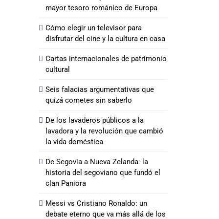
mayor tesoro románico de Europa
Cómo elegir un televisor para
disfrutar del cine y la cultura en casa
Cartas internacionales de patrimonio
cultural
Seis falacias argumentativas que
quizá cometes sin saberlo
De los lavaderos públicos a la
lavadora y la revolución que cambió
la vida doméstica
De Segovia a Nueva Zelanda: la
historia del segoviano que fundó el
clan Paniora
Messi vs Cristiano Ronaldo: un
debate eterno que va más allá de los