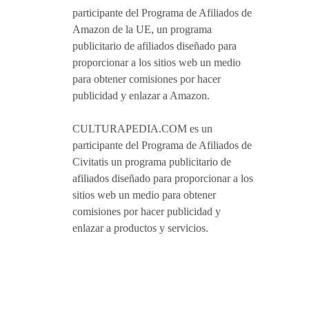
participante del Programa de Afiliados de
Amazon de la UE, un programa
publicitario de afiliados diseñado para
proporcionar a los sitios web un medio
para obtener comisiones por hacer
publicidad y enlazar a Amazon.
CULTURAPEDIA.COM es un
participante del Programa de Afiliados de
Civitatis un programa publicitario de
afiliados diseñado para proporcionar a los
sitios web un medio para obtener
comisiones por hacer publicidad y
enlazar a productos y servicios.