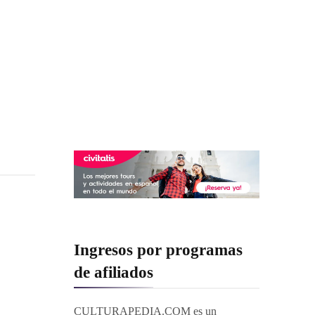
Ingresos por programas
de afiliados
CULTURAPEDIA.COM es un