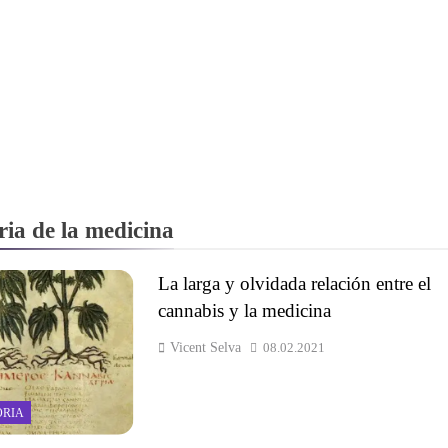
ria de la medicina
La larga y olvidada relación entre el
cannabis y la medicina
Vicent Selva
08.02.2021
ORIA