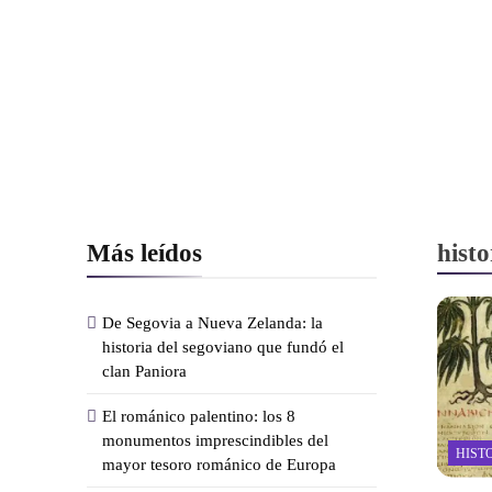
Más leídos
histo
De Segovia a Nueva Zelanda: la
historia del segoviano que fundó el
clan Paniora
El románico palentino: los 8
monumentos imprescindibles del
HIST
mayor tesoro románico de Europa