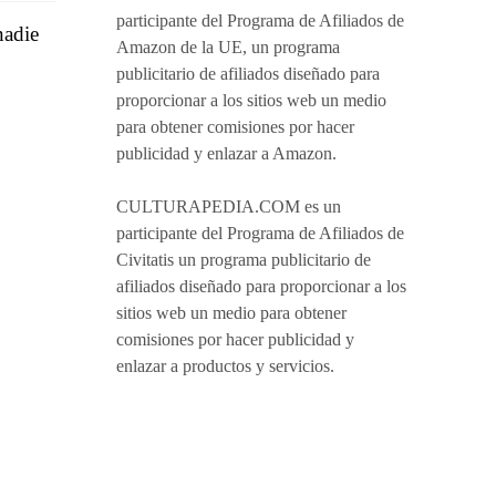
participante del Programa de Afiliados de
nadie
Amazon de la UE, un programa
publicitario de afiliados diseñado para
proporcionar a los sitios web un medio
para obtener comisiones por hacer
publicidad y enlazar a Amazon.
CULTURAPEDIA.COM es un
participante del Programa de Afiliados de
Civitatis un programa publicitario de
afiliados diseñado para proporcionar a los
sitios web un medio para obtener
comisiones por hacer publicidad y
enlazar a productos y servicios.