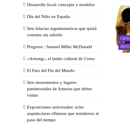
Desarrollo local: concepto y modelos
Día del Niño en España
Seis falacias argumentativas que quizá
cometes sin saberlo
CIEN
Progreso : Samuel Miller McDonald
HIST
«Arirang», el latido cultural de Corea
El Faro del Fin del Mundo
Seis monumentos y lugares
patrimoniales de Asturias que debes
visitar
Exposiciones universales: ocho
arquitecturas efímeras que resistieron al
paso del tiempo