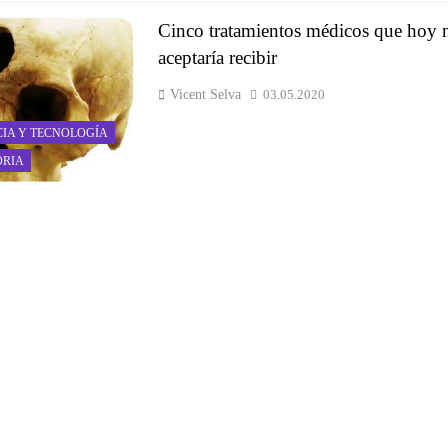
Cinco tratamientos médicos que hoy 
aceptaría recibir
Vicent Selva
03.05.2020
CIA Y TECNOLOGÍA
ORIA