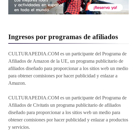
Ingresos por programas de afiliados
CULTURAPEDIA.COM es un participante del Programa de
Afiliados de Amazon de la UE, un programa publicitario de
afiliados diseñado para proporcionar a los sitios web un medio
para obtener comisiones por hacer publicidad y enlazar a
Amazon.
CULTURAPEDIA.COM es un participante del Programa de
Afiliados de Civitatis un programa publicitario de afiliados
diseñado para proporcionar a los sitios web un medio para
obtener comisiones por hacer publicidad y enlazar a productos
y servicios.