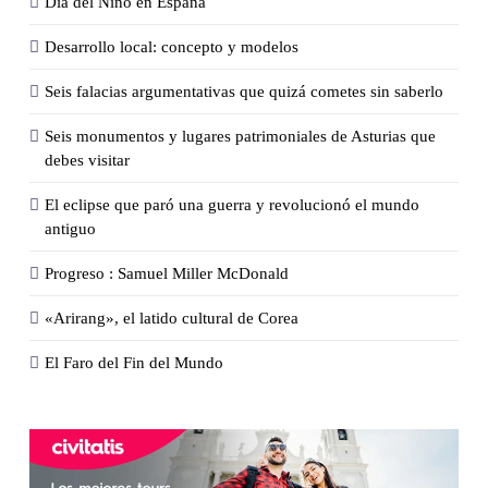
Día del Niño en España
Desarrollo local: concepto y modelos
Seis falacias argumentativas que quizá cometes sin saberlo
Seis monumentos y lugares patrimoniales de Asturias que
debes visitar
El eclipse que paró una guerra y revolucionó el mundo
antiguo
Progreso : Samuel Miller McDonald
«Arirang», el latido cultural de Corea
El Faro del Fin del Mundo