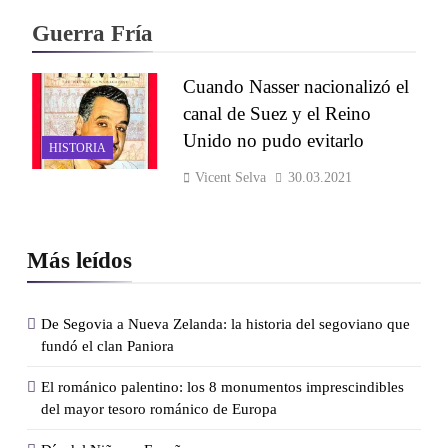
Guerra Fría
Cuando Nasser nacionalizó el
canal de Suez y el Reino
Unido no pudo evitarlo
HISTORIA
Vicent Selva
30.03.2021
Más leídos
De Segovia a Nueva Zelanda: la historia del segoviano que
fundó el clan Paniora
El románico palentino: los 8 monumentos imprescindibles
del mayor tesoro románico de Europa