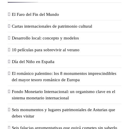
El Faro del Fin del Mundo
Cartas internacionales de patrimonio cultural
Desarrollo local: concepto y modelos
10 películas para sobrevivir al verano
Día del Niño en España
El románico palentino: los 8 monumentos imprescindibles
del mayor tesoro románico de Europa
Fondo Monetario Internacional: un organismo clave en el
sistema monetario internacional
Seis monumentos y lugares patrimoniales de Asturias que
debes visitar
Seis falacias argumentativas que quizá cometes sin saberlo