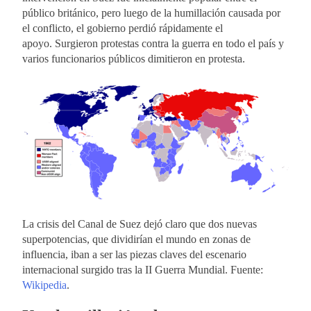
público británico, pero luego de la humillación causada por
el conflicto, el gobierno perdió rápidamente el
apoyo. Surgieron protestas contra la guerra en todo el país y
varios funcionarios públicos dimitieron en protesta.
La crisis del Canal de Suez dejó claro que dos nuevas
superpotencias, que dividirían el mundo en zonas de
influencia, iban a ser las piezas claves del escenario
internacional surgido tras la II Guerra Mundial. Fuente:
Wikipedia
.