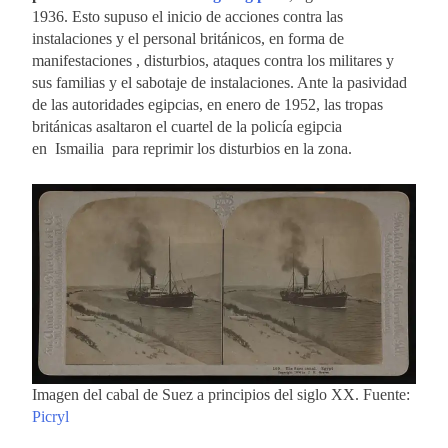
1936. Esto supuso el inicio de acciones contra las
instalaciones y el personal británicos, en forma de
manifestaciones , disturbios, ataques contra los militares y
sus familias y el sabotaje de instalaciones. Ante la pasividad
de las autoridades egipcias, en enero de 1952, las tropas
británicas asaltaron el cuartel de la policía egipcia
en Ismailia para reprimir los disturbios en la zona.
Imagen del cabal de Suez a principios del siglo XX. Fuente:
Picryl