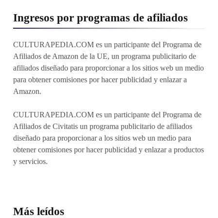
Ingresos por programas de afiliados
CULTURAPEDIA.COM es un participante del Programa de
Afiliados de Amazon de la UE, un programa publicitario de
afiliados diseñado para proporcionar a los sitios web un medio
para obtener comisiones por hacer publicidad y enlazar a
Amazon.
CULTURAPEDIA.COM es un participante del Programa de
Afiliados de Civitatis un programa publicitario de afiliados
diseñado para proporcionar a los sitios web un medio para
obtener comisiones por hacer publicidad y enlazar a productos
y servicios.
Más leídos