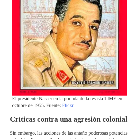
El presidente Nasser en la portada de la revista TIME en
octubre de 1955. Fuente:
Flickr
Críticas contra una agresión colonial
Sin embargo, las acciones de las antaño poderosas potencias