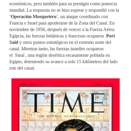
económicos, pero también para su prestigio como potencia
mundial. La respuesta no se hizo esperar y respondió con la
‘
Operación Mosquetero
‘, un ataque coordinado con
Francia e Israel para apoderarse de la Zona del Canal. En
noviembre de 1956, después de vencer a la Fuerza Aérea
Egipcia, las fuerzas británicas y francesas ocuparon
Port
Said
y otros puntos estratégicos en el extremo norte del
canal. Mientras tanto, las fuerzas israelíes ocuparon
el Sinaí , una región desértica escasamente poblada en
Egipto, deteniendo su avance a solo 15 kilómetros del lado
este del canal.