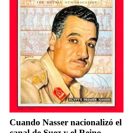
Cuando Nasser nacionalizó el
canal de Suez y el Reino