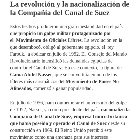
La revolución y la nacionalización de
la Compañía del Canal de Suez
Estos hechos produjeron una gran inestabilidad en el país
que
propició un golpe militar protagonizado por
el Movimiento de Oficiales Libres
. La revolución en la
que desembocó, obligó al gobernante egipcio, el rey
Farouk, a abdicar en julio de 1952. El Consejo del Mando
Revolucionario intensificó las demandas egipcias de
controlar el Canal de Suez. En este contexto, la figura de
Gama Abdel Nasser
, que se convertiría en uno de los
líderes más carismáticos del
Movimiento de Países No
Alineados
, comenzó a ganar popularidad.
En julio de 1956, para conmemorar el aniversario del golpe
de 1952, Nasser, ya como presidente del país,
nacionalizó la
Compañía del Canal de Suez, empresa franco-británica
que había poseído y operado el Canal de Suez
desde su
construcción en 1869. El Reino Unido percibió este
movimiento como una amenaza para sus intereses