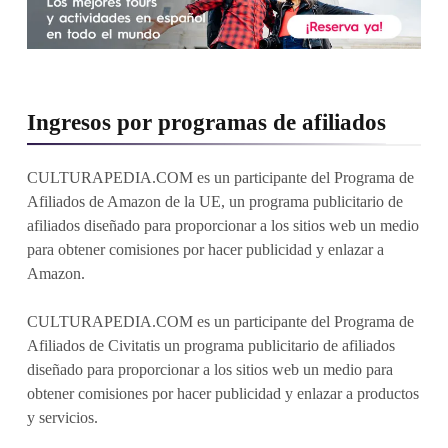
Ingresos por programas de afiliados
CULTURAPEDIA.COM es un participante del Programa de
Afiliados de Amazon de la UE, un programa publicitario de
afiliados diseñado para proporcionar a los sitios web un medio
para obtener comisiones por hacer publicidad y enlazar a
Amazon.
CULTURAPEDIA.COM es un participante del Programa de
Afiliados de Civitatis un programa publicitario de afiliados
diseñado para proporcionar a los sitios web un medio para
obtener comisiones por hacer publicidad y enlazar a productos
y servicios.