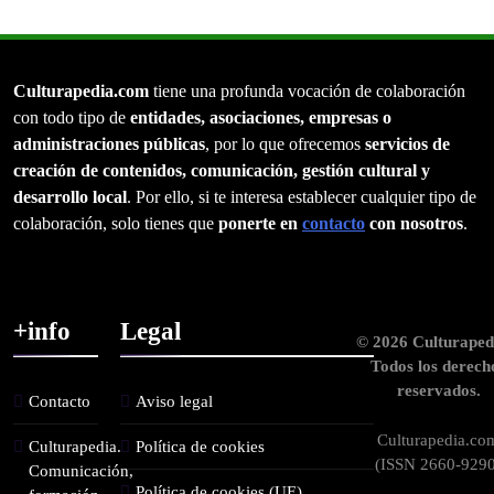
Culturapedia.com
tiene una profunda vocación de colaboración
con todo tipo de
entidades, asociaciones, empresas o
administraciones públicas
, por lo que ofrecemos
servicios de
creación de contenidos, comunicación, gestión cultural y
desarrollo local
. Por ello, si te interesa establecer cualquier tipo de
colaboración, solo tienes que
ponerte en
contacto
con nosotros
.
+info
Legal
© 2026 Culturaped
Todos los derech
reservados.
Contacto
Aviso legal
Culturapedia.co
Culturapedia.
Política de cookies
(ISSN 2660-9290
Comunicación,
Política de cookies (UE)