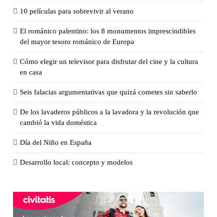
10 películas para sobrevivir al verano
El románico palentino: los 8 monumentos imprescindibles
del mayor tesoro románico de Europa
Cómo elegir un televisor para disfrutar del cine y la cultura
en casa
Seis falacias argumentativas que quizá cometes sin saberlo
De los lavaderos públicos a la lavadora y la revolución que
cambió la vida doméstica
Día del Niño en España
Desarrollo local: concepto y modelos