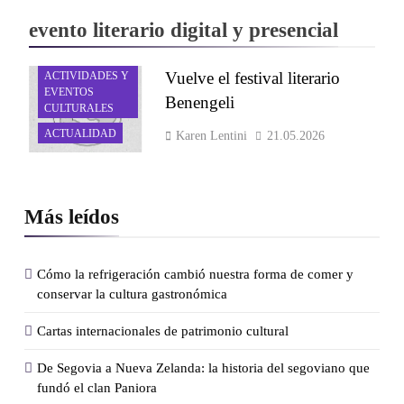
evento literario digital y presencial
Vuelve el festival literario
ACTIVIDADES Y
EVENTOS
Benengeli
CULTURALES
ACTUALIDAD
Karen Lentini
21.05.2026
Más leídos
Cómo la refrigeración cambió nuestra forma de comer y
conservar la cultura gastronómica
Cartas internacionales de patrimonio cultural
De Segovia a Nueva Zelanda: la historia del segoviano que
fundó el clan Paniora