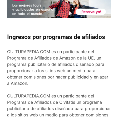
Ingresos por programas de afiliados
CULTURAPEDIA.COM es un participante del
Programa de Afiliados de Amazon de la UE, un
programa publicitario de afiliados diseñado para
proporcionar a los sitios web un medio para
obtener comisiones por hacer publicidad y enlazar
a Amazon.
CULTURAPEDIA.COM es un participante del
Programa de Afiliados de Civitatis un programa
publicitario de afiliados diseñado para proporcionar
a los sitios web un medio para obtener comisiones