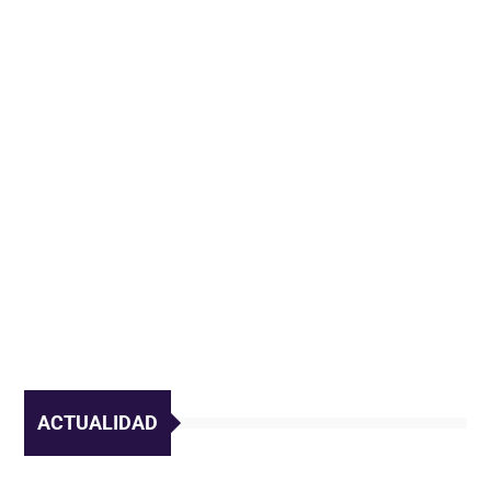
ACTUALIDAD