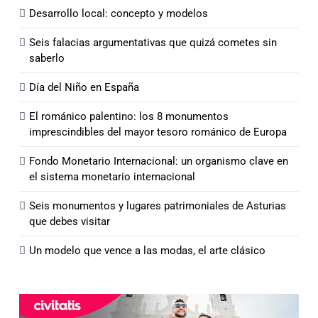
Desarrollo local: concepto y modelos
Seis falacias argumentativas que quizá cometes sin
saberlo
Día del Niño en España
El románico palentino: los 8 monumentos
imprescindibles del mayor tesoro románico de Europa
Fondo Monetario Internacional: un organismo clave en
el sistema monetario internacional
Seis monumentos y lugares patrimoniales de Asturias
que debes visitar
Un modelo que vence a las modas, el arte clásico