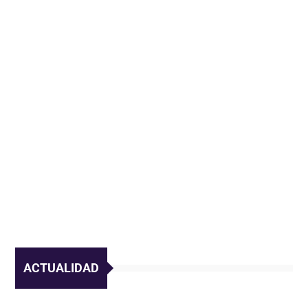
ACTUALIDAD