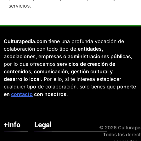
servicios.
Culturapedia.com
tiene una profunda vocación de
colaboración con todo tipo de
entidades,
asociaciones, empresas o administraciones públicas
,
por lo que ofrecemos
servicios de creación de
contenidos, comunicación, gestión cultural y
desarrollo local
. Por ello, si te interesa establecer
cualquier tipo de colaboración, solo tienes que
ponerte
en
contacto
con nosotros
.
+info
Legal
© 2026 Culturape
Todos los derec