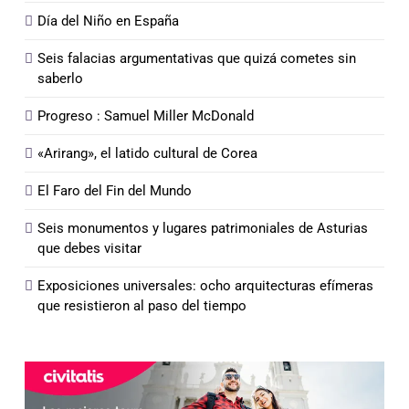
Día del Niño en España
Seis falacias argumentativas que quizá cometes sin
saberlo
Progreso : Samuel Miller McDonald
«Arirang», el latido cultural de Corea
El Faro del Fin del Mundo
Seis monumentos y lugares patrimoniales de Asturias
que debes visitar
Exposiciones universales: ocho arquitecturas efímeras
que resistieron al paso del tiempo