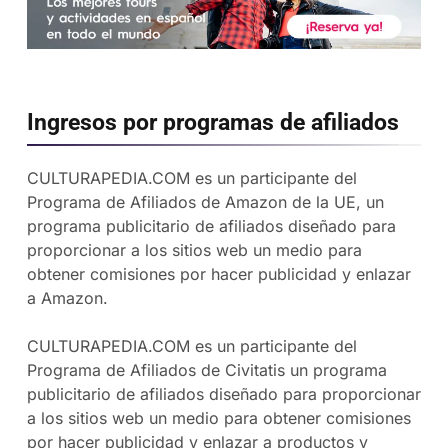
Ingresos por programas de afiliados
CULTURAPEDIA.COM es un participante del
Programa de Afiliados de Amazon de la UE, un
programa publicitario de afiliados diseñado para
proporcionar a los sitios web un medio para
obtener comisiones por hacer publicidad y enlazar
a Amazon.
CULTURAPEDIA.COM es un participante del
Programa de Afiliados de Civitatis un programa
publicitario de afiliados diseñado para proporcionar
a los sitios web un medio para obtener comisiones
por hacer publicidad y enlazar a productos y