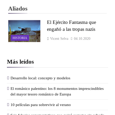
Aliados
El Ejército Fantasma que
engañó a las tropas nazis
HISTORIA
Vicent Selva
04.10.2020
Más leídos
Desarrollo local: concepto y modelos
El románico palentino: los 8 monumentos imprescindibles
del mayor tesoro románico de Europa
10 películas para sobrevivir al verano