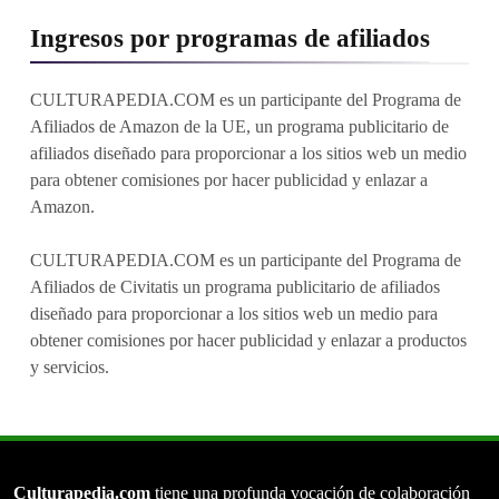
Ingresos por programas de afiliados
CULTURAPEDIA.COM es un participante del Programa de
Afiliados de Amazon de la UE, un programa publicitario de
afiliados diseñado para proporcionar a los sitios web un medio
para obtener comisiones por hacer publicidad y enlazar a
Amazon.
CULTURAPEDIA.COM es un participante del Programa de
Afiliados de Civitatis un programa publicitario de afiliados
diseñado para proporcionar a los sitios web un medio para
obtener comisiones por hacer publicidad y enlazar a productos
y servicios.
Culturapedia.com
tiene una profunda vocación de colaboración