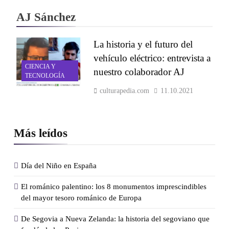
AJ Sánchez
La historia y el futuro del
vehículo eléctrico: entrevista a
CIENCIA Y
nuestro colaborador AJ
TECNOLOGÍA
culturapedia.com
11.10.2021
Más leídos
Día del Niño en España
El románico palentino: los 8 monumentos imprescindibles
del mayor tesoro románico de Europa
De Segovia a Nueva Zelanda: la historia del segoviano que