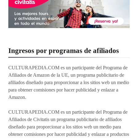
Ingresos por programas de afiliados
CULTURAPEDIA.COM es un participante del Programa de
Afiliados de Amazon de la UE, un programa publicitario de
afiliados diseñado para proporcionar a los sitios web un medio
para obtener comisiones por hacer publicidad y enlazar a
Amazon.
CULTURAPEDIA.COM es un participante del Programa de
Afiliados de Civitatis un programa publicitario de afiliados
diseñado para proporcionar a los sitios web un medio para
obtener comisiones por hacer publicidad y enlazar a productos