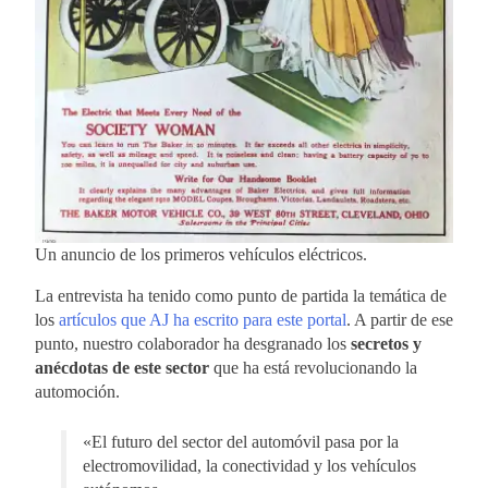
Un anuncio de los primeros vehículos eléctricos.
La entrevista ha tenido como punto de partida la temática de
los
artículos que AJ ha escrito para este portal
. A partir de ese
punto, nuestro colaborador ha desgranado los
secretos y
anécdotas de este sector
que ha está revolucionando la
automoción.
«El futuro del sector del automóvil pasa por la
electromovilidad, la conectividad y los vehículos