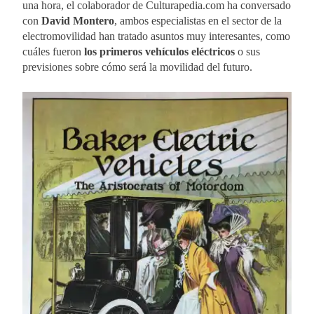
una hora, el colaborador de Culturapedia.com ha conversado
con
David Montero
, ambos especialistas en el sector de la
electromovilidad han tratado asuntos muy interesantes, como
cuáles fueron
los primeros vehículos eléctricos
o sus
previsiones sobre cómo será la movilidad del futuro.