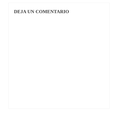
DEJA UN COMENTARIO