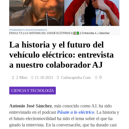
La historia y el futuro del
vehículo eléctrico: entrevista
a nuestro colaborador AJ
0
2 Mins
11.10.2021
Culturapedia.com
CIENCIA Y TECNOLOGÍA
Antonio José Sánchez
, más conocido como AJ, ha sido
entrevistado en el podcast
Pásate a lo eléctrico
. La historia y
el futuro electromovilidad ha sido el tema sobre el que ha
girado la entrevista. En la conversación, que ha durado casi