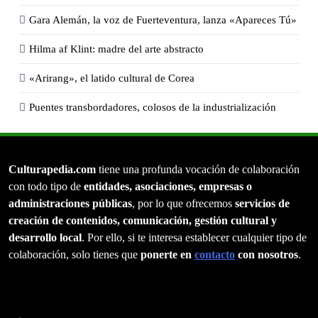
Gara Alemán, la voz de Fuerteventura, lanza «Apareces Tú»
Hilma af Klint: madre del arte abstracto
«Arirang», el latido cultural de Corea
Puentes transbordadores, colosos de la industrialización
Culturapedia.com
tiene una profunda vocación de colaboración
con todo tipo de
entidades, asociaciones, empresas o
administraciones públicas
, por lo que ofrecemos
servicios de
creación de contenidos, comunicación, gestión cultural y
desarrollo local
. Por ello, si te interesa establecer cualquier tipo de
colaboración, solo tienes que
ponerte en
contacto
con nosotros
.