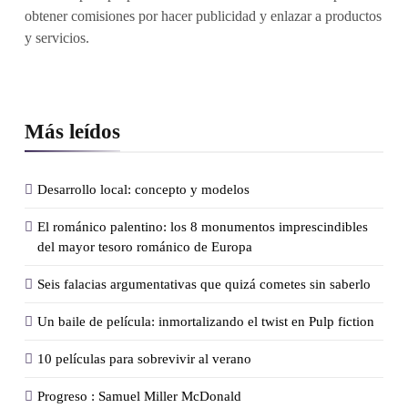
obtener comisiones por hacer publicidad y enlazar a productos
y servicios.
Más leídos
Desarrollo local: concepto y modelos
El románico palentino: los 8 monumentos imprescindibles
del mayor tesoro románico de Europa
Seis falacias argumentativas que quizá cometes sin saberlo
Un baile de película: inmortalizando el twist en Pulp fiction
10 películas para sobrevivir al verano
Progreso : Samuel Miller McDonald