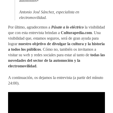
autónomos»
Antonio José Sánchez, especialista en
electromovilidad.
Por último, agradecemos a
Pásate a lo eléctrico
la visibilidad
que con esta entrevista brindan a
Culturapedia.com
. Una
visibilidad que, estamos seguros, será de gran ayuda para
lograr
nuestro objetivo de divulgar la cultura y la historia
a todos los públicos
. Cómo no, también os invitamos a
visitar su web y redes sociales para estar al tanto de
todas las
novedades del sector de la automoción y la
electromovilidad
.
A continuación, os dejamos la entrevista (a partir del mínuto
24:00).