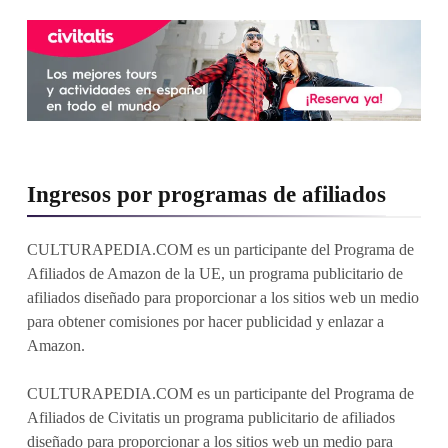
Ingresos por programas de afiliados
CULTURAPEDIA.COM es un participante del Programa de
Afiliados de Amazon de la UE, un programa publicitario de
afiliados diseñado para proporcionar a los sitios web un medio
para obtener comisiones por hacer publicidad y enlazar a
Amazon.
CULTURAPEDIA.COM es un participante del Programa de
Afiliados de Civitatis un programa publicitario de afiliados
diseñado para proporcionar a los sitios web un medio para