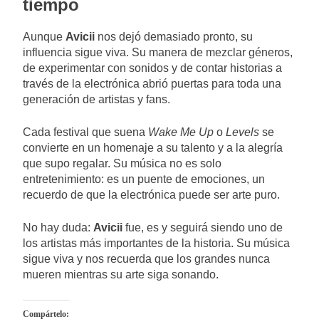
tiempo
Aunque
Avicii
nos dejó demasiado pronto, su
influencia sigue viva. Su manera de mezclar géneros,
de experimentar con sonidos y de contar historias a
través de la electrónica abrió puertas para toda una
generación de artistas y fans.
Cada festival que suena
Wake Me Up
o
Levels
se
convierte en un homenaje a su talento y a la alegría
que supo regalar. Su música no es solo
entretenimiento: es un puente de emociones, un
recuerdo de que la electrónica puede ser arte puro.
No hay duda:
Avicii
fue, es y seguirá siendo uno de
los artistas más importantes de la historia. Su música
sigue viva y nos recuerda que los grandes nunca
mueren mientras su arte siga sonando.
Compártelo: