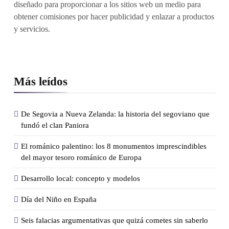
diseñado para proporcionar a los sitios web un medio para
obtener comisiones por hacer publicidad y enlazar a productos
y servicios.
Más leídos
De Segovia a Nueva Zelanda: la historia del segoviano que
fundó el clan Paniora
El románico palentino: los 8 monumentos imprescindibles
del mayor tesoro románico de Europa
Desarrollo local: concepto y modelos
Día del Niño en España
Seis falacias argumentativas que quizá cometes sin saberlo