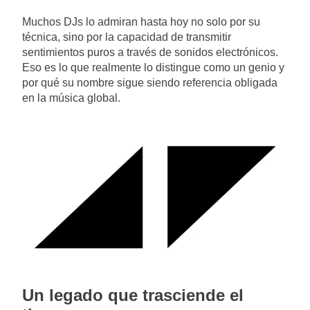
Muchos DJs lo admiran hasta hoy no solo por su
técnica, sino por la capacidad de transmitir
sentimientos puros a través de sonidos electrónicos.
Eso es lo que realmente lo distingue como un genio y
por qué su nombre sigue siendo referencia obligada
en la música global.
Un legado que trasciende el