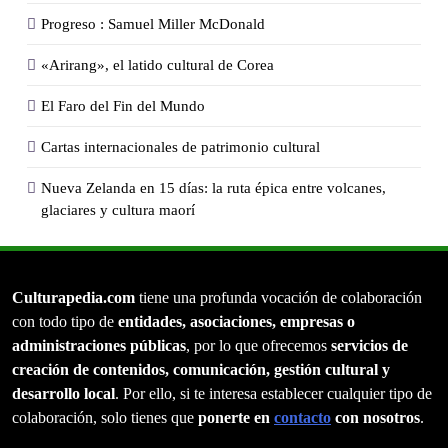
Progreso : Samuel Miller McDonald
«Arirang», el latido cultural de Corea
El Faro del Fin del Mundo
Cartas internacionales de patrimonio cultural
Nueva Zelanda en 15 días: la ruta épica entre volcanes,
glaciares y cultura maorí
Culturapedia.com
tiene una profunda vocación de colaboración
con todo tipo de
entidades, asociaciones, empresas o
administraciones públicas
, por lo que ofrecemos
servicios de
creación de contenidos, comunicación, gestión cultural y
desarrollo local
. Por ello, si te interesa establecer cualquier tipo de
colaboración, solo tienes que
ponerte en
contacto
con nosotros
.