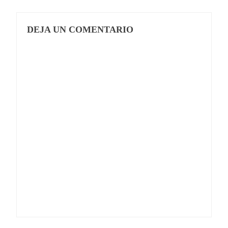
DEJA UN COMENTARIO