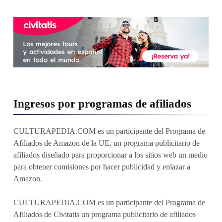
Ingresos por programas de afiliados
CULTURAPEDIA.COM es un participante del Programa de
Afiliados de Amazon de la UE, un programa publicitario de
afiliados diseñado para proporcionar a los sitios web un medio
para obtener comisiones por hacer publicidad y enlazar a
Amazon.
CULTURAPEDIA.COM es un participante del Programa de
Afiliados de Civitatis un programa publicitario de afiliados