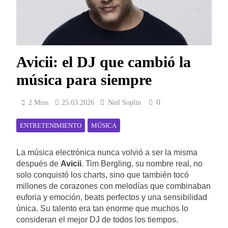
Avicii: el DJ que cambió la
música para siempre
0
2 Mins
25.03.2026
Neil Soplin
ENTRETENIMIENTO
MÚSICA
La música electrónica nunca volvió a ser la misma
después de
Avicii
. Tim Bergling, su nombre real, no
solo conquistó los charts, sino que también tocó
millones de corazones con melodías que combinaban
euforia y emoción, beats perfectos y una sensibilidad
única. Su talento era tan enorme que muchos lo
consideran el mejor DJ de todos los tiempos.