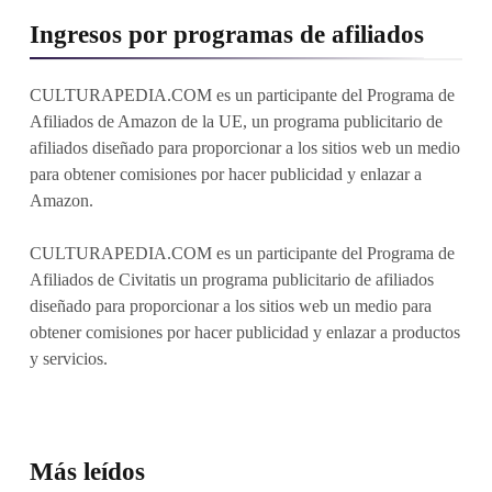
Ingresos por programas de afiliados
CULTURAPEDIA.COM es un participante del Programa de
Afiliados de Amazon de la UE, un programa publicitario de
afiliados diseñado para proporcionar a los sitios web un medio
para obtener comisiones por hacer publicidad y enlazar a
Amazon.
CULTURAPEDIA.COM es un participante del Programa de
Afiliados de Civitatis un programa publicitario de afiliados
diseñado para proporcionar a los sitios web un medio para
obtener comisiones por hacer publicidad y enlazar a productos
y servicios.
Más leídos