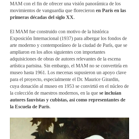
MAM con el fin de ofrecer una visión panorámica de los
movimientos de vanguardia que florecieron
en París en las
primeras décadas del siglo XX
.
El MAM fue construido con motivo de la histórica
Exposición Internacional (1937) para albergar los fondos de
arte moderno y contemporáneo de la ciudad de París, que se
ampliaron en los años siguientes con importantes
adquisiciones de obras de autores relevantes de la escena
artística parisina. Sin embargo, el MAM no se convertiría en
museo hasta 1961. Los mecenas supusieron un apoyo clave
para el proyecto, especialmente el Dr. Maurice Girardin,
cuya donación al museo en 1953 se convirtió en el núcleo de
la colección de maestros modernos, en la que
se incluían
autores fauvistas y cubistas, así como representantes de
la Escuela de París
.