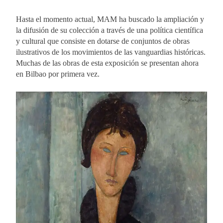
Hasta el momento actual, MAM ha buscado la ampliación y
la difusión de su colección a través de una política científica
y cultural que consiste en dotarse de conjuntos de obras
ilustrativos de los movimientos de las vanguardias históricas.
Muchas de las obras de esta exposición se presentan ahora
en Bilbao por primera vez.