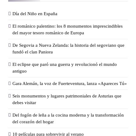
Día del Niño en España
El románico palentino: los 8 monumentos imprescindibles
del mayor tesoro románico de Europa
De Segovia a Nueva Zelanda: la historia del segoviano que
fundó el clan Paniora
El eclipse que paró una guerra y revolucionó el mundo
antiguo
Gara Alemán, la voz de Fuerteventura, lanza «Apareces Tú»
Seis monumentos y lugares patrimoniales de Asturias que
debes visitar
Del fogón de leña a la cocina moderna y la transformación
del corazón del hogar
10 películas para sobrevivir al verano