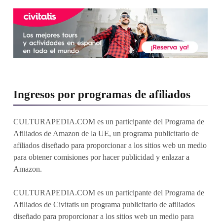
Ingresos por programas de afiliados
CULTURAPEDIA.COM es un participante del Programa de
Afiliados de Amazon de la UE, un programa publicitario de
afiliados diseñado para proporcionar a los sitios web un medio
para obtener comisiones por hacer publicidad y enlazar a
Amazon.
CULTURAPEDIA.COM es un participante del Programa de
Afiliados de Civitatis un programa publicitario de afiliados
diseñado para proporcionar a los sitios web un medio para