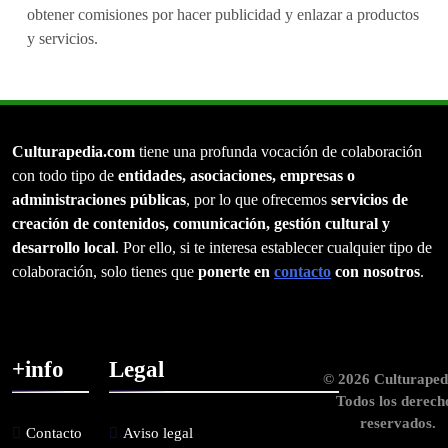
obtener comisiones por hacer publicidad y enlazar a productos
y servicios.
Culturapedia.com
tiene una profunda vocación de colaboración
con todo tipo de
entidades, asociaciones, empresas o
administraciones públicas
, por lo que ofrecemos
servicios de
creación de contenidos, comunicación, gestión cultural y
desarrollo local
. Por ello, si te interesa establecer cualquier tipo de
colaboración, solo tienes que
ponerte en
contacto
con nosotros
.
+info
Legal
© 2026 Culturaped
Todos los derech
reservados.
Contacto
Aviso legal