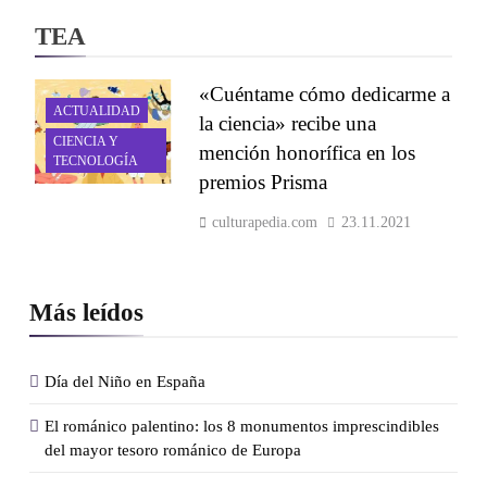
TEA
«Cuéntame cómo dedicarme a
ACTUALIDAD
la ciencia» recibe una
CIENCIA Y
mención honorífica en los
TECNOLOGÍA
premios Prisma
culturapedia.com
23.11.2021
Más leídos
Día del Niño en España
El románico palentino: los 8 monumentos imprescindibles
del mayor tesoro románico de Europa