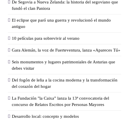
De Segovia a Nueva Zelanda: la historia del segoviano que
fundó el clan Paniora
El eclipse que paró una guerra y revolucionó el mundo
antiguo
10 películas para sobrevivir al verano
Gara Alemán, la voz de Fuerteventura, lanza «Apareces Tú»
Seis monumentos y lugares patrimoniales de Asturias que
debes visitar
Del fogón de leña a la cocina moderna y la transformación
del corazón del hogar
La Fundación "la Caixa” lanza la 13ª convocatoria del
concurso de Relatos Escritos por Personas Mayores
Desarrollo local: concepto y modelos