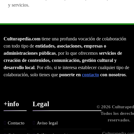
y servicios.
Culturapedia.com
tiene una profunda vocación de colaboración
con todo tipo de
entidades, asociaciones, empresas o
administraciones públicas
, por lo que ofrecemos
servicios de
creación de contenidos, comunicación, gestión cultural y
desarrollo local
. Por ello, si te interesa establecer cualquier tipo de
colaboración, solo tienes que
ponerte en
contacto
con nosotros
.
+info
Legal
© 2026 Culturaped
Todos los derech
reservados.
Contacto
Aviso legal
Culturapedia.co