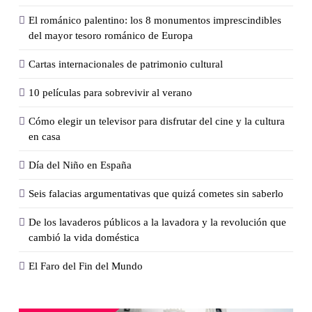
El románico palentino: los 8 monumentos imprescindibles
del mayor tesoro románico de Europa
Cartas internacionales de patrimonio cultural
10 películas para sobrevivir al verano
Cómo elegir un televisor para disfrutar del cine y la cultura
en casa
Día del Niño en España
Seis falacias argumentativas que quizá cometes sin saberlo
De los lavaderos públicos a la lavadora y la revolución que
cambió la vida doméstica
El Faro del Fin del Mundo