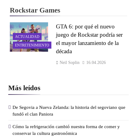
Rockstar Games
GTA 6: por qué el nuevo
juego de Rockstar podría ser
ACTUALIDAD
el mayor lanzamiento de la
ENTRETENIMIENTO
década
Neil Soplin
16.04.2026
Más leídos
De Segovia a Nueva Zelanda: la historia del segoviano que
fundó el clan Paniora
Cómo la refrigeración cambió nuestra forma de comer y
conservar la cultura gastronómica