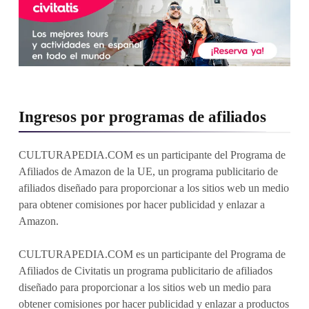
Ingresos por programas de afiliados
CULTURAPEDIA.COM es un participante del Programa de
Afiliados de Amazon de la UE, un programa publicitario de
afiliados diseñado para proporcionar a los sitios web un medio
para obtener comisiones por hacer publicidad y enlazar a
Amazon.
CULTURAPEDIA.COM es un participante del Programa de
Afiliados de Civitatis un programa publicitario de afiliados
diseñado para proporcionar a los sitios web un medio para
obtener comisiones por hacer publicidad y enlazar a productos