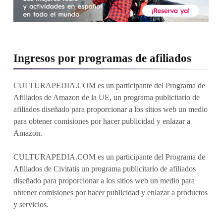
Ingresos por programas de afiliados
CULTURAPEDIA.COM es un participante del Programa de
Afiliados de Amazon de la UE, un programa publicitario de
afiliados diseñado para proporcionar a los sitios web un medio
para obtener comisiones por hacer publicidad y enlazar a
Amazon.
CULTURAPEDIA.COM es un participante del Programa de
Afiliados de Civitatis un programa publicitario de afiliados
diseñado para proporcionar a los sitios web un medio para
obtener comisiones por hacer publicidad y enlazar a productos
y servicios.