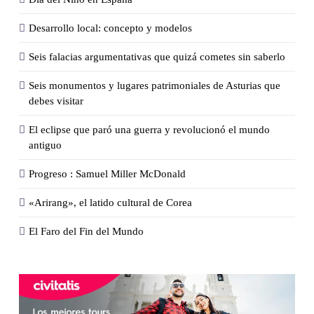
Desarrollo local: concepto y modelos
Seis falacias argumentativas que quizá cometes sin saberlo
Seis monumentos y lugares patrimoniales de Asturias que
debes visitar
El eclipse que paró una guerra y revolucionó el mundo
antiguo
Progreso : Samuel Miller McDonald
«Arirang», el latido cultural de Corea
El Faro del Fin del Mundo