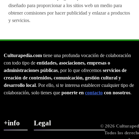
diseñado para proporcionar a los sitios web un medio para
obtener comisiones por hacer publicidad y enlazar a productos
y servicios.
Culturapedia.com
tiene una profunda vocación de colaboración
con todo tipo de
entidades, asociaciones, empresas o
administraciones públicas
, por lo que ofrecemos
servicios de
creación de contenidos, comunicación, gestión cultural y
desarrollo local
. Por ello, si te interesa establecer cualquier tipo de
colaboración, solo tienes que
ponerte en
contacto
con nosotros
.
+info
Legal
© 2026 Culturaped
Todos los derech