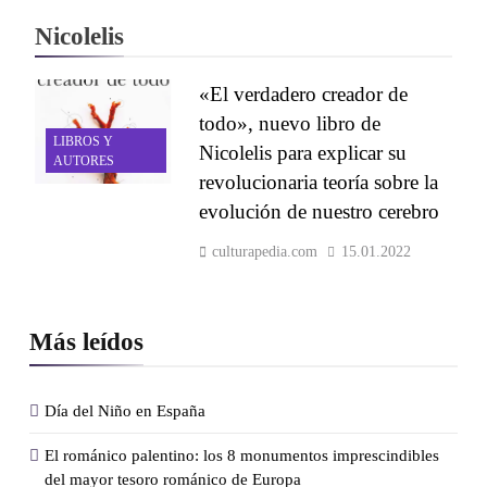
Nicolelis
«El verdadero creador de
todo», nuevo libro de
LIBROS Y
Nicolelis para explicar su
AUTORES
revolucionaria teoría sobre la
evolución de nuestro cerebro
culturapedia.com
15.01.2022
Más leídos
Día del Niño en España
El románico palentino: los 8 monumentos imprescindibles
del mayor tesoro románico de Europa