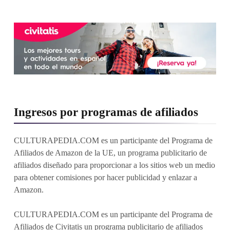
Ingresos por programas de afiliados
CULTURAPEDIA.COM es un participante del Programa de
Afiliados de Amazon de la UE, un programa publicitario de
afiliados diseñado para proporcionar a los sitios web un medio
para obtener comisiones por hacer publicidad y enlazar a
Amazon.
CULTURAPEDIA.COM es un participante del Programa de
Afiliados de Civitatis un programa publicitario de afiliados