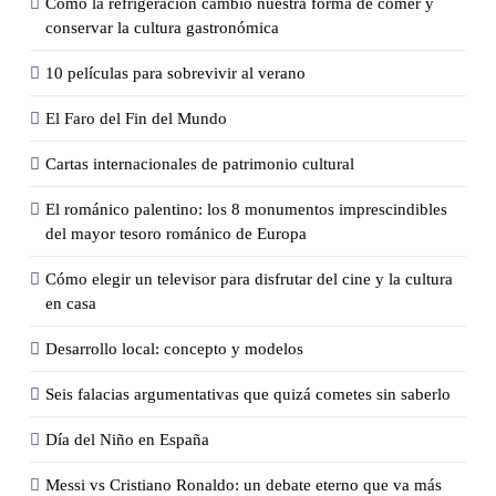
Cómo la refrigeración cambió nuestra forma de comer y
conservar la cultura gastronómica
10 películas para sobrevivir al verano
El Faro del Fin del Mundo
Cartas internacionales de patrimonio cultural
El románico palentino: los 8 monumentos imprescindibles
del mayor tesoro románico de Europa
Cómo elegir un televisor para disfrutar del cine y la cultura
en casa
Desarrollo local: concepto y modelos
Seis falacias argumentativas que quizá cometes sin saberlo
Día del Niño en España
Messi vs Cristiano Ronaldo: un debate eterno que va más