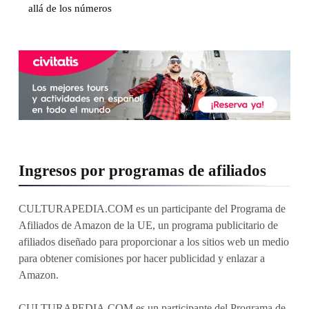
allá de los números
Ingresos por programas de afiliados
CULTURAPEDIA.COM es un participante del Programa de
Afiliados de Amazon de la UE, un programa publicitario de
afiliados diseñado para proporcionar a los sitios web un medio
para obtener comisiones por hacer publicidad y enlazar a
Amazon.
CULTURAPEDIA.COM es un participante del Programa de