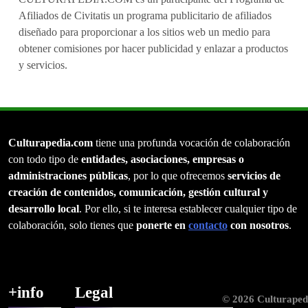
Afiliados de Civitatis un programa publicitario de afiliados
diseñado para proporcionar a los sitios web un medio para
obtener comisiones por hacer publicidad y enlazar a productos
y servicios.
Culturapedia.com
tiene una profunda vocación de colaboración
con todo tipo de
entidades, asociaciones, empresas o
administraciones públicas
, por lo que ofrecemos
servicios de
creación de contenidos, comunicación, gestión cultural y
desarrollo local
. Por ello, si te interesa establecer cualquier tipo de
colaboración, solo tienes que
ponerte en
contacto
con nosotros
.
+info
Legal
© 2026 Culturaped