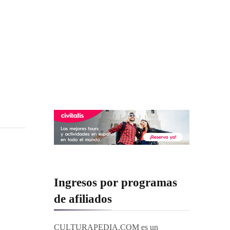
Ingresos por programas
de afiliados
CULTURAPEDIA.COM es un