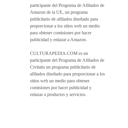
participante del Programa de Afiliados de
Amazon de la UE, un programa
publicitario de afiliados diseñado para
proporcionar a los sitios web un medio
para obtener comisiones por hacer
publicidad y enlazar a Amazon.
CULTURAPEDIA.COM es un
participante del Programa de Afiliados de
Civitatis un programa publicitario de
afiliados diseñado para proporcionar a los
sitios web un medio para obtener
comisiones por hacer publicidad y
enlazar a productos y servicios.