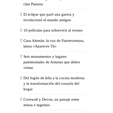
clan Paniora
El eclipse que paró una guerra y
revolucionó el mundo antiguo
10 películas para sobrevivir al verano
Gara Alemán, la voz de Fuerteventura,
lanza «Apareces Tú»
Seis monumentos y lugares
patrimoniales de Asturias que debes
visitar
Del fogón de leña a la cocina moderna
y la transformación del corazón del
hogar
Cornwall y Devon, un paisaje entre
minas e ingenios