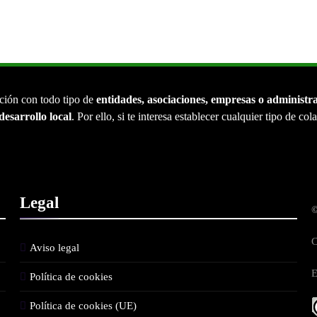
ción con todo tipo de
entidades, asociaciones, empresas o administr
desarrollo local
. Por ello, si te interesa establecer cualquier tipo de co
Legal
©
C
Aviso legal
E
Política de cookies
Política de cookies (UE)