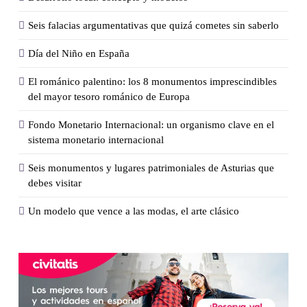
Seis falacias argumentativas que quizá cometes sin saberlo
Día del Niño en España
El románico palentino: los 8 monumentos imprescindibles
del mayor tesoro románico de Europa
Fondo Monetario Internacional: un organismo clave en el
sistema monetario internacional
Seis monumentos y lugares patrimoniales de Asturias que
debes visitar
Un modelo que vence a las modas, el arte clásico