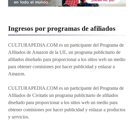
Ingresos por programas de afiliados
CULTURAPEDIA.COM es un participante del Programa de
Afiliados de Amazon de la UE, un programa publicitario de
afiliados diseñado para proporcionar a los sitios web un medio
para obtener comisiones por hacer publicidad y enlazar a
Amazon.
CULTURAPEDIA.COM es un participante del Programa de
Afiliados de Civitatis un programa publicitario de afiliados
diseñado para proporcionar a los sitios web un medio para
obtener comisiones por hacer publicidad y enlazar a productos
y servicios.