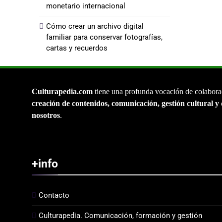
monetario internacional
Cómo crear un archivo digital
familiar para conservar fotografías,
cartas y recuerdos
Culturapedia.com
tiene una profunda vocación de colabora
creación de contenidos, comunicación, gestión cultural y 
nosotros
.
+info
Contacto
Culturapedia. Comunicación, formación y gestión