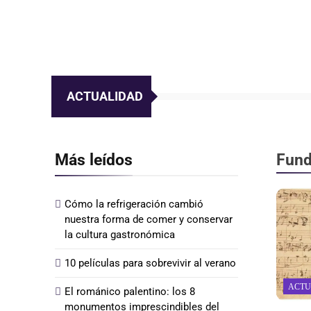
ACTUALIDAD
Más leídos
Fund
Cómo la refrigeración cambió
nuestra forma de comer y conservar
la cultura gastronómica
10 películas para sobrevivir al verano
ACTU
El románico palentino: los 8
monumentos imprescindibles del