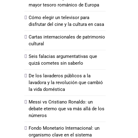
mayor tesoro románico de Europa
Cómo elegir un televisor para
disfrutar del cine y la cultura en casa
Cartas internacionales de patrimonio
cultural
Seis falacias argumentativas que
quizá cometes sin saberlo
De los lavaderos públicos a la
lavadora y la revolución que cambió
la vida doméstica
Messi vs Cristiano Ronaldo: un
debate eterno que va más allá de los
números
Fondo Monetario Internacional: un
organismo clave en el sistema