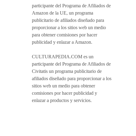
participante del Programa de Afiliados de
Amazon de la UE, un programa
publicitario de afiliados diseñado para
proporcionar a los sitios web un medio
para obtener comisiones por hacer
publicidad y enlazar a Amazon.
CULTURAPEDIA.COM es un
participante del Programa de Afiliados de
Civitatis un programa publicitario de
afiliados diseñado para proporcionar a los
sitios web un medio para obtener
comisiones por hacer publicidad y
enlazar a productos y servicios.