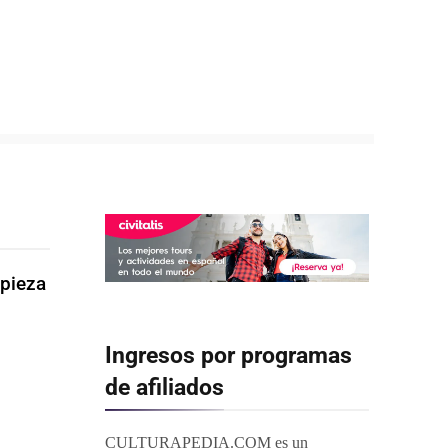
 pieza
Ingresos por programas
de afiliados
CULTURAPEDIA.COM es un