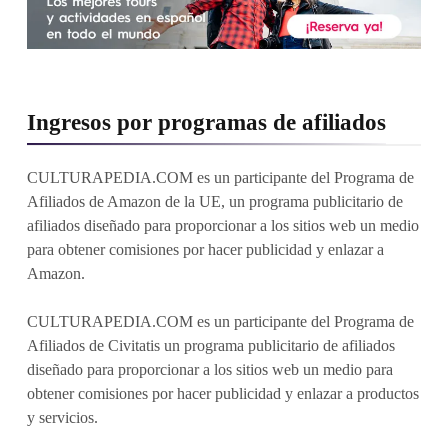
Ingresos por programas de afiliados
CULTURAPEDIA.COM es un participante del Programa de
Afiliados de Amazon de la UE, un programa publicitario de
afiliados diseñado para proporcionar a los sitios web un medio
para obtener comisiones por hacer publicidad y enlazar a
Amazon.
CULTURAPEDIA.COM es un participante del Programa de
Afiliados de Civitatis un programa publicitario de afiliados
diseñado para proporcionar a los sitios web un medio para
obtener comisiones por hacer publicidad y enlazar a productos
y servicios.