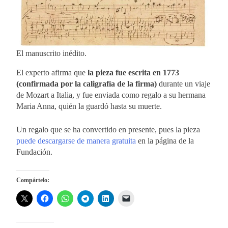
El manuscrito inédito.
El experto afirma que
la pieza fue escrita en 1773
(confirmada por la caligrafía de la firma)
durante un viaje
de Mozart a Italia, y fue enviada como regalo a su hermana
Maria Anna, quién la guardó hasta su muerte.
Un regalo que se ha convertido en presente, pues la pieza
puede descargarse de manera gratuita
en la página de la
Fundación.
Compártelo: