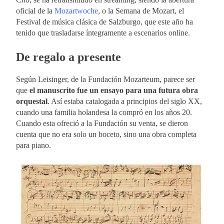
oficial de la
Mozartwoche
, o la Semana de Mozart, el
Festival de música clásica de Salzburgo, que este año ha
tenido que trasladarse íntegramente a escenarios online.
De regalo a presente
Según Leisinger, de la Fundación Mozarteum, parece ser
que
el manuscrito fue un ensayo para una futura obra
orquestal
. Así estaba catalogada a principios del siglo XX,
cuando una familia holandesa la compró en los años 20.
Cuando esta ofreció a la Fundación su venta, se dieron
cuenta que no era solo un boceto, sino una obra completa
para piano.