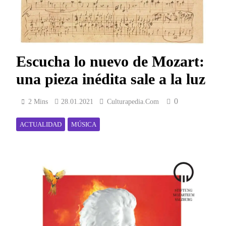
Escucha lo nuevo de Mozart:
una pieza inédita sale a la luz
0
2 Mins
28.01.2021
Culturapedia.com
ACTUALIDAD
MÚSICA