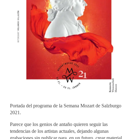
Portada del programa de la Semana Mozart de Salzburgo
2021.
Parece que los genios de antaño quieren seguir las
tendencias de los artistas actuales, dejando algunas
grabaciones sin publicar para, en un futuro, crear material