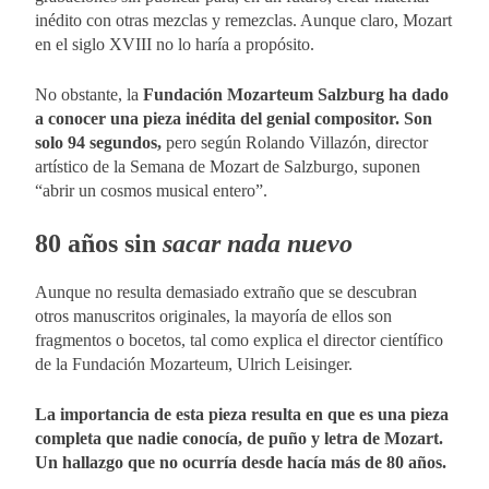
inédito con otras mezclas y remezclas. Aunque claro, Mozart
en el siglo XVIII no lo haría a propósito.
No obstante, la
Fundación Mozarteum Salzburg ha dado
a conocer una pieza inédita del genial compositor. Son
solo 94 segundos,
pero según Rolando Villazón, director
artístico de la Semana de Mozart de Salzburgo, suponen
“abrir un cosmos musical entero”.
80 años sin
sacar
nada nuevo
Aunque no resulta demasiado extraño que se descubran
otros manuscritos originales, la mayoría de ellos son
fragmentos o bocetos, tal como explica el director científico
de la Fundación Mozarteum, Ulrich Leisinger.
La importancia de esta pieza resulta en que es una pieza
completa que nadie conocía, de puño y letra de Mozart.
Un hallazgo que no ocurría desde hacía más de 80 años.