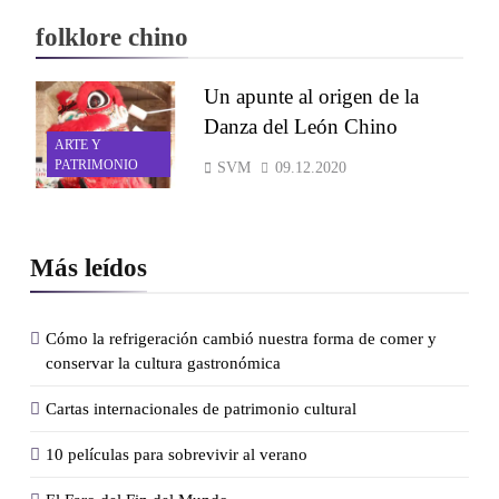
folklore chino
Un apunte al origen de la
Danza del León Chino
ARTE Y
PATRIMONIO
SVM
09.12.2020
Más leídos
Cómo la refrigeración cambió nuestra forma de comer y
conservar la cultura gastronómica
Cartas internacionales de patrimonio cultural
10 películas para sobrevivir al verano