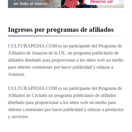
Ingresos por programas de afiliados
CULTURAPEDIA.COM es un participante del Programa de
Afiliados de Amazon de la UE, un programa publicitario de
afiliados diseñado para proporcionar a los sitios web un medio
para obtener comisiones por hacer publicidad y enlazar a
Amazon.
CULTURAPEDIA.COM es un participante del Programa de
Afiliados de Civitatis un programa publicitario de afiliados
diseñado para proporcionar a los sitios web un medio para
obtener comisiones por hacer publicidad y enlazar a productos
y servicios.