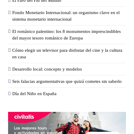
El Faro del Fin del Mundo
Fondo Monetario Internacional: un organismo clave en el
sistema monetario internacional
El románico palentino: los 8 monumentos imprescindibles
del mayor tesoro románico de Europa
Cómo elegir un televisor para disfrutar del cine y la cultura
en casa
Desarrollo local: concepto y modelos
Seis falacias argumentativas que quizá cometes sin saberlo
Día del Niño en España