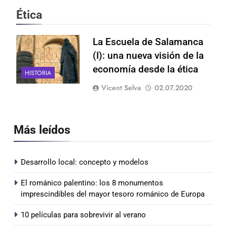
Ética
La Escuela de Salamanca
(I): una nueva visión de la
economía desde la ética
HISTORIA
Vicent Selva
02.07.2020
Más leídos
Desarrollo local: concepto y modelos
El románico palentino: los 8 monumentos
imprescindibles del mayor tesoro románico de Europa
10 películas para sobrevivir al verano