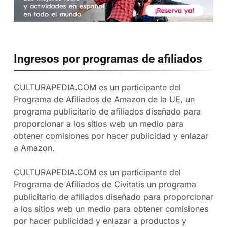
Ingresos por programas de afiliados
CULTURAPEDIA.COM es un participante del
Programa de Afiliados de Amazon de la UE, un
programa publicitario de afiliados diseñado para
proporcionar a los sitios web un medio para
obtener comisiones por hacer publicidad y enlazar
a Amazon.
CULTURAPEDIA.COM es un participante del
Programa de Afiliados de Civitatis un programa
publicitario de afiliados diseñado para proporcionar
a los sitios web un medio para obtener comisiones
por hacer publicidad y enlazar a productos y