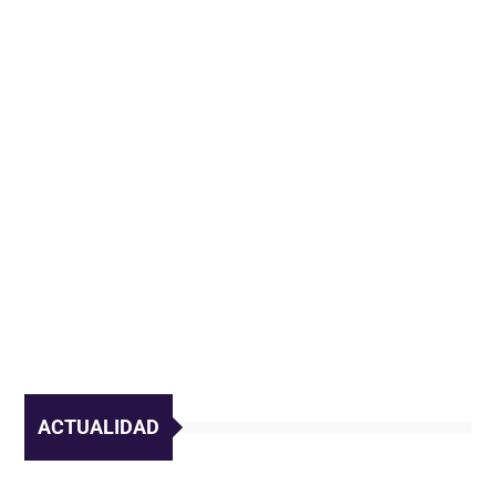
ACTUALIDAD