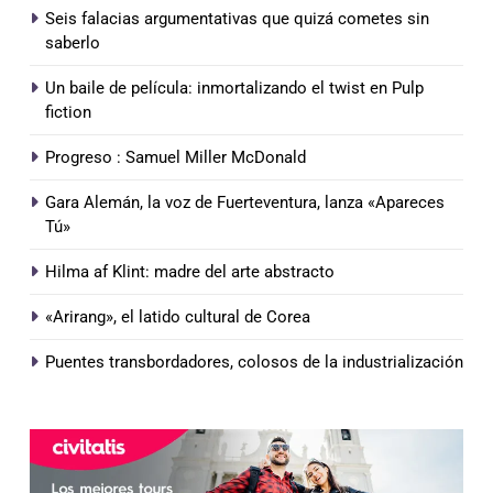
Seis falacias argumentativas que quizá cometes sin
saberlo
Un baile de película: inmortalizando el twist en Pulp
fiction
Progreso : Samuel Miller McDonald
Gara Alemán, la voz de Fuerteventura, lanza «Apareces
Tú»
Hilma af Klint: madre del arte abstracto
«Arirang», el latido cultural de Corea
Puentes transbordadores, colosos de la industrialización