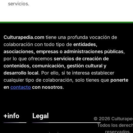
servicios.
Culturapedia.com
tiene una profunda vocación de
colaboración con todo tipo de
entidades,
asociaciones, empresas o administraciones públicas
,
por lo que ofrecemos
servicios de creación de
contenidos, comunicación, gestión cultural y
desarrollo local
. Por ello, si te interesa establecer
cualquier tipo de colaboración, solo tienes que
ponerte
en
contacto
con nosotros
.
+info
Legal
© 2026 Culturape
Todos los derec
reservados.