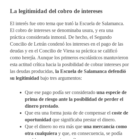
La legitimidad del cobro de intereses
El interés fue otro tema que trató la Escuela de Salamanca.
El cobro de intereses se denominaba usura, y era una
práctica considerada inmoral. De hecho, el Segundo
Concilio de Letrán condenó los intereses en el pago de las
deudas y en el Concilio de Viena su práctica se calificó
como herejía. Aunque los primeros escolásticos mantuvieron
esta actitud crítica hacia la posibilidad de cobrar intereses por
las deudas producidas,
la Escuela de Salamanca defendió
su legitimidad
bajo tres argumentos:
Que ese pago podía ser considerado
una especie de
prima de riesgo ante la posibilidad de perder el
dinero prestado
.
Que era una forma justa de de compensar el
coste de
oportunidad
que significaba prestar el dinero.
Que el dinero no era más que
una mercancía como
otra cualquiera
y que, en consecuencia, se podía