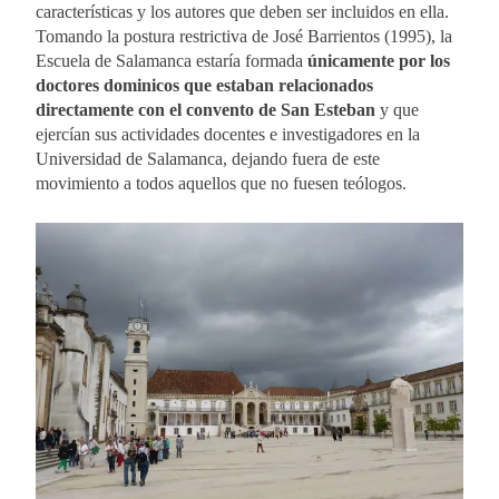
características y los autores que deben ser incluidos en ella.
Tomando la postura restrictiva de José Barrientos (1995), la
Escuela de Salamanca estaría formada
únicamente por los
doctores dominicos que estaban relacionados
directamente con el convento de San Esteban
y que
ejercían sus actividades docentes e investigadores en la
Universidad de Salamanca, dejando fuera de este
movimiento a todos aquellos que no fuesen teólogos.