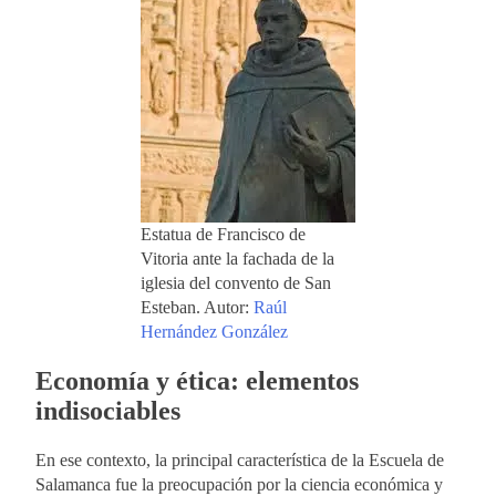
Estatua de Francisco de
Vitoria ante la fachada de la
iglesia del convento de San
Esteban. Autor:
Raúl
Hernández González
Economía y ética: elementos
indisociables
En ese contexto, la principal característica de la Escuela de
Salamanca fue la preocupación por la ciencia económica y