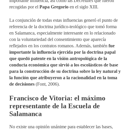
importante influencia, así como las
Decretales
que fueron
recogidas por el
Papa Gregorio
en el siglo XIII.
La conjunción de todas estas influencias generó el punto de
referencia de la doctrina jurídico-teológico que tomó forma
en Salamanca, especialmente interesante en lo relacionado
con la voluntariedad del consentimiento que aparecía
reflejados en los contratos romanos. Además, también
fue
importante la influencia ejercida por la doctrina papal
que quedó patente en la visión antropológica de la
conducta económica que sirvió a los escolásticos de base
para la construcción de su doctrina sobre la ley natural y
la función que atribuyeron a la racionalidad en la toma
de decisiones
(Font, 2006).
Francisco de Vitoria: el máximo
representante de la Escuela de
Salamanca
No existe una opinión unánime para establecer las bases,