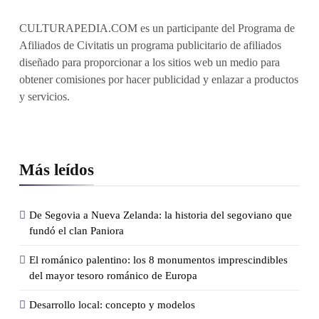
CULTURAPEDIA.COM es un participante del Programa de
Afiliados de Civitatis un programa publicitario de afiliados
diseñado para proporcionar a los sitios web un medio para
obtener comisiones por hacer publicidad y enlazar a productos
y servicios.
Más leídos
De Segovia a Nueva Zelanda: la historia del segoviano que
fundó el clan Paniora
El románico palentino: los 8 monumentos imprescindibles
del mayor tesoro románico de Europa
Desarrollo local: concepto y modelos