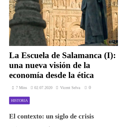
La Escuela de Salamanca (I):
una nueva visión de la
economía desde la ética
0
7 Mins
02.07.2020
Vicent Selva
HISTORIA
El contexto: un siglo de crisis