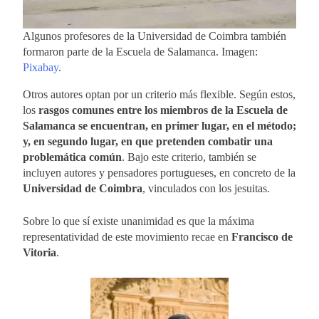
Algunos profesores de la Universidad de Coimbra también
formaron parte de la Escuela de Salamanca. Imagen:
Pixabay
.
Otros autores optan por un criterio más flexible. Según estos,
los
rasgos comunes entre los miembros de la Escuela de
Salamanca se encuentran, en primer lugar, en el método;
y, en segundo lugar, en que pretenden combatir una
problemática común
. Bajo este criterio, también se
incluyen autores y pensadores portugueses, en concreto de la
Universidad de Coimbra
, vinculados con los jesuitas.
Sobre lo que sí existe unanimidad es que la máxima
representatividad de este movimiento recae en
Francisco de
Vitoria
.