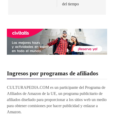
del tiempo
Ingresos por programas de afiliados
CULTURAPEDIA.COM es un participante del Programa de
Afiliados de Amazon de la UE, un programa publicitario de
afiliados diseñado para proporcionar a los sitios web un medio
para obtener comisiones por hacer publicidad y enlazar a
Amazon.