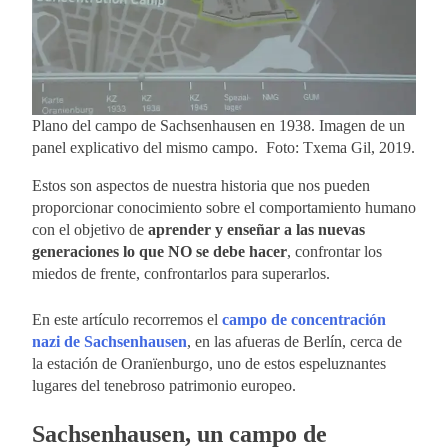
Plano del campo de Sachsenhausen en 1938. Imagen de un
panel explicativo del mismo campo. Foto: Txema Gil, 2019.
Estos son aspectos de nuestra historia que nos pueden
proporcionar conocimiento sobre el comportamiento humano
con el objetivo de
aprender y enseñar a las nuevas
generaciones lo que NO se debe hacer
, confrontar los
miedos de frente, confrontarlos para superarlos.
En este artículo recorremos el
campo de concentración
nazi de Sachsenhausen
, en las afueras de Berlín, cerca de
la estación de Oranïenburgo, uno de estos espeluznantes
lugares del tenebroso patrimonio europeo.
Sachsenhausen, un campo de