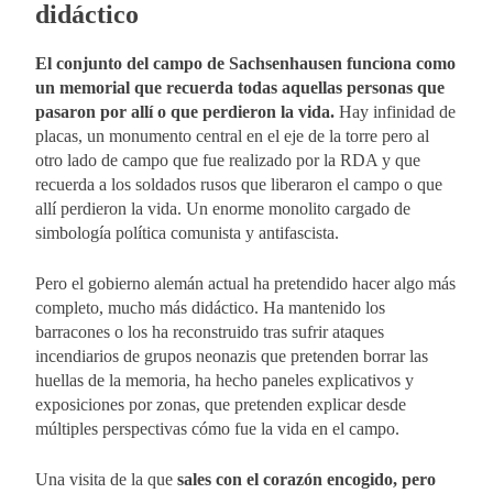
didáctico
El conjunto del campo de Sachsenhausen funciona como
un memorial que recuerda todas aquellas personas que
pasaron por allí o que perdieron la vida.
Hay infinidad de
placas, un monumento central en el eje de la torre pero al
otro lado de campo que fue realizado por la RDA y que
recuerda a los soldados rusos que liberaron el campo o que
allí perdieron la vida. Un enorme monolito cargado de
simbología política comunista y antifascista.
Pero el gobierno alemán actual ha pretendido hacer algo más
completo, mucho más didáctico. Ha mantenido los
barracones o los ha reconstruido tras sufrir ataques
incendiarios de grupos neonazis que pretenden borrar las
huellas de la memoria, ha hecho paneles explicativos y
exposiciones por zonas, que pretenden explicar desde
múltiples perspectivas cómo fue la vida en el campo.
Una visita de la que
sales con el corazón encogido, pero