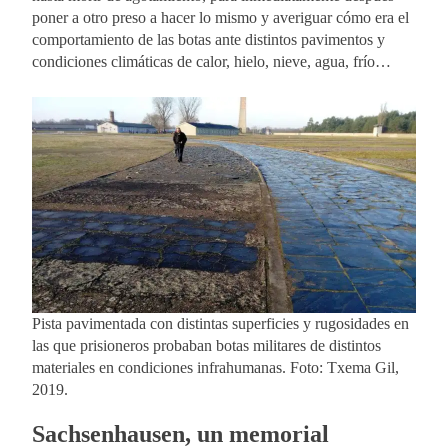
poner a otro preso a hacer lo mismo y averiguar cómo era el
comportamiento de las botas ante distintos pavimentos y
condiciones climáticas de calor, hielo, nieve, agua, frío…
Pista pavimentada con distintas superficies y rugosidades en
las que prisioneros probaban botas militares de distintos
materiales en condiciones infrahumanas. Foto: Txema Gil,
2019.
Sachsenhausen, un memorial