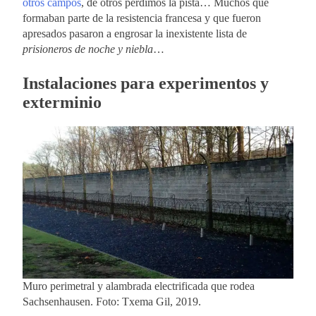
otros campos
, de otros perdimos la pista… Muchos que
formaban parte de la resistencia francesa y que fueron
apresados pasaron a engrosar la inexistente lista de
prisioneros de noche y niebla
…
Instalaciones para experimentos y
exterminio
Muro perimetral y alambrada electrificada que rodea
Sachsenhausen. Foto: Txema Gil, 2019.