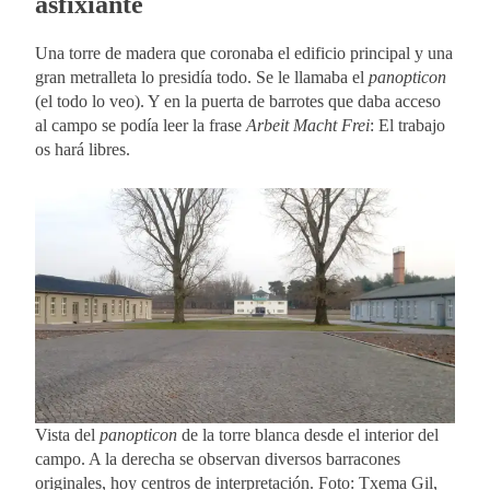
asfixiante
Una torre de madera que coronaba el edificio principal y una
gran metralleta lo presidía todo. Se le llamaba el
panopticon
(el todo lo veo). Y en la puerta de barrotes que daba acceso
al campo se podía leer la frase
Arbeit Macht Frei
: El trabajo
os hará libres.
Vista del
panopticon
de la torre blanca desde el interior del
campo. A la derecha se observan diversos barracones
originales, hoy centros de interpretación. Foto: Txema Gil,