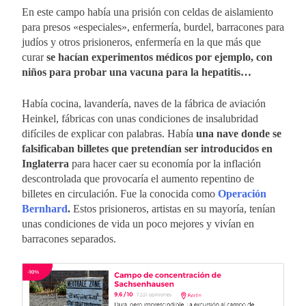
En este campo había una prisión con celdas de aislamiento
para presos «especiales», enfermería, burdel, barracones para
judíos y otros prisioneros, enfermería en la que más que
curar
se hacían experimentos médicos por ejemplo, con
niños para probar una vacuna para la hepatitis…
Había cocina, lavandería, naves de la fábrica de aviación
Heinkel, fábricas con unas condiciones de insalubridad
difíciles de explicar con palabras. Había
una nave donde se
falsificaban billetes que pretendían ser introducidos en
Inglaterra
para hacer caer su economía por la inflación
descontrolada que provocaría el aumento repentino de
billetes en circulación. Fue la conocida como
Operación
Bernhard
.
Estos prisioneros, artistas en su mayoría, tenían
unas condiciones de vida un poco mejores y vivían en
barracones separados.