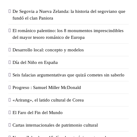
De Segovia a Nueva Zelanda: la historia del segoviano que
fundó el clan Paniora
El románico palentino: los 8 monumentos imprescindibles
del mayor tesoro románico de Europa
Desarrollo local: concepto y modelos
Día del Niño en España
Seis falacias argumentativas que quizá cometes sin saberlo
Progreso : Samuel Miller McDonald
«Arirang», el latido cultural de Corea
El Faro del Fin del Mundo
Cartas internacionales de patrimonio cultural