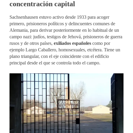
concentración capital
Sachsenhausen estuvo activo desde 1933 para acoger
primero, prisioneros políticos y delincuentes comunes de
Alemania, para derivar posteriormente en lo habitual de un
campo nazi: judíos, testigos de Jehová, prisioneros de guerra
rusos y de otros países,
exiliados españoles
como por
ejemplo Largo Caballero, homosexuales, etcétera. Tiene un
plano triangular, con el eje coincidente con el edificio
principal desde el que se controla todo el campo.