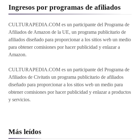
Ingresos por programas de afiliados
CULTURAPEDIA.COM es un participante del Programa de
Afiliados de Amazon de la UE, un programa publicitario de
afiliados diseñado para proporcionar a los sitios web un medio
para obtener comisiones por hacer publicidad y enlazar a
Amazon.
CULTURAPEDIA.COM es un participante del Programa de
Afiliados de Civitatis un programa publicitario de afiliados
diseñado para proporcionar a los sitios web un medio para
obtener comisiones por hacer publicidad y enlazar a productos
y servicios.
Más leídos