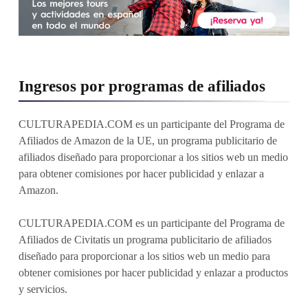
Ingresos por programas de afiliados
CULTURAPEDIA.COM es un participante del Programa de
Afiliados de Amazon de la UE, un programa publicitario de
afiliados diseñado para proporcionar a los sitios web un medio
para obtener comisiones por hacer publicidad y enlazar a
Amazon.
CULTURAPEDIA.COM es un participante del Programa de
Afiliados de Civitatis un programa publicitario de afiliados
diseñado para proporcionar a los sitios web un medio para
obtener comisiones por hacer publicidad y enlazar a productos
y servicios.