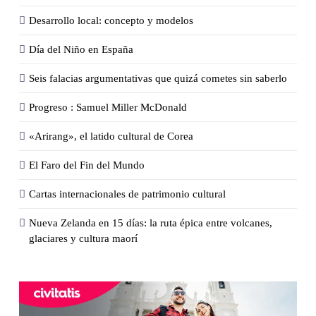
Desarrollo local: concepto y modelos
Día del Niño en España
Seis falacias argumentativas que quizá cometes sin saberlo
Progreso : Samuel Miller McDonald
«Arirang», el latido cultural de Corea
El Faro del Fin del Mundo
Cartas internacionales de patrimonio cultural
Nueva Zelanda en 15 días: la ruta épica entre volcanes,
glaciares y cultura maorí