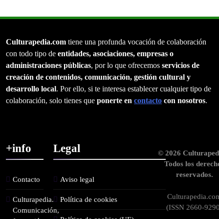
Culturapedia.com
tiene una profunda vocación de colaboración
con todo tipo de
entidades, asociaciones, empresas o
administraciones públicas
, por lo que ofrecemos
servicios de
creación de contenidos, comunicación, gestión cultural y
desarrollo local
. Por ello, si te interesa establecer cualquier tipo de
colaboración, solo tienes que
ponerte en
contacto
con nosotros
.
+info
Legal
© 2026 Culturaped
Todos los derech
reservados.
Contacto
Aviso legal
Culturapedia.co
Culturapedia.
Política de cookies
(ISSN 2660-9290
Comunicación,