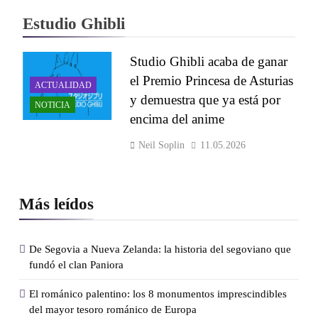
Estudio Ghibli
Studio Ghibli acaba de ganar
el Premio Princesa de Asturias
ACTUALIDAD
y demuestra que ya está por
NOTICIA
encima del anime
Neil Soplin
11.05.2026
Más leídos
De Segovia a Nueva Zelanda: la historia del segoviano que
fundó el clan Paniora
El románico palentino: los 8 monumentos imprescindibles
del mayor tesoro románico de Europa