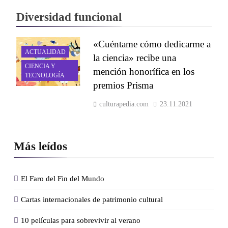
Diversidad funcional
«Cuéntame cómo dedicarme a
ACTUALIDAD
la ciencia» recibe una
CIENCIA Y
mención honorífica en los
TECNOLOGÍA
premios Prisma
culturapedia.com
23.11.2021
Más leídos
El Faro del Fin del Mundo
Cartas internacionales de patrimonio cultural
10 películas para sobrevivir al verano