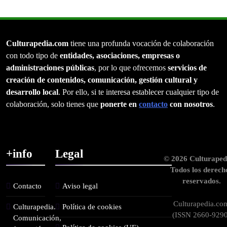
Culturapedia.com
tiene una profunda vocación de colaboración
con todo tipo de
entidades, asociaciones, empresas o
administraciones públicas
, por lo que ofrecemos
servicios de
creación de contenidos, comunicación, gestión cultural y
desarrollo local
. Por ello, si te interesa establecer cualquier tipo de
colaboración, solo tienes que
ponerte en
contacto
con nosotros
.
+info
Legal
© 2026 Culturaped
Todos los derech
reservados.
Contacto
Aviso legal
Culturapedia.co
Culturapedia.
Política de cookies
(ISSN 2660-9290
Comunicación,