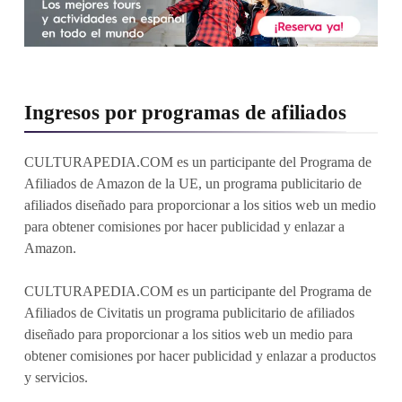
Ingresos por programas de afiliados
CULTURAPEDIA.COM es un participante del Programa de
Afiliados de Amazon de la UE, un programa publicitario de
afiliados diseñado para proporcionar a los sitios web un medio
para obtener comisiones por hacer publicidad y enlazar a
Amazon.
CULTURAPEDIA.COM es un participante del Programa de
Afiliados de Civitatis un programa publicitario de afiliados
diseñado para proporcionar a los sitios web un medio para
obtener comisiones por hacer publicidad y enlazar a productos
y servicios.