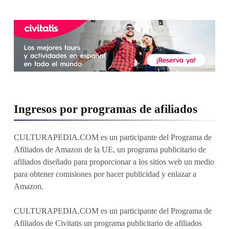
Ingresos por programas de afiliados
CULTURAPEDIA.COM es un participante del Programa de
Afiliados de Amazon de la UE, un programa publicitario de
afiliados diseñado para proporcionar a los sitios web un medio
para obtener comisiones por hacer publicidad y enlazar a
Amazon.
CULTURAPEDIA.COM es un participante del Programa de
Afiliados de Civitatis un programa publicitario de afiliados