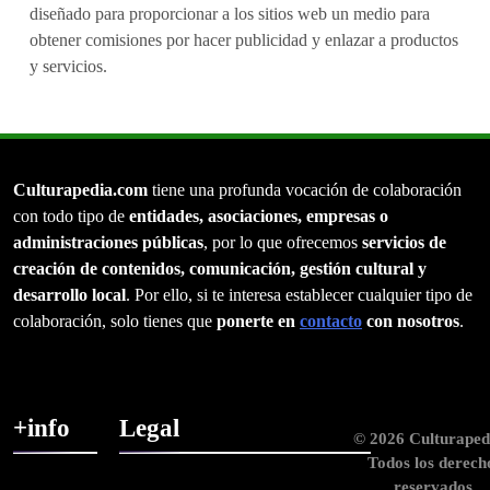
diseñado para proporcionar a los sitios web un medio para
obtener comisiones por hacer publicidad y enlazar a productos
y servicios.
Culturapedia.com
tiene una profunda vocación de colaboración
con todo tipo de
entidades, asociaciones, empresas o
administraciones públicas
, por lo que ofrecemos
servicios de
creación de contenidos, comunicación, gestión cultural y
desarrollo local
. Por ello, si te interesa establecer cualquier tipo de
colaboración, solo tienes que
ponerte en
contacto
con nosotros
.
+info
Legal
© 2026 Culturaped
Todos los derech
reservados.