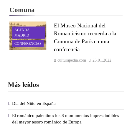
Comuna
El Museo Nacional del
AGENDA
Romanticismo recuerda a la
MADRID
Comuna de París en una
CONFERENCIAS
conferencia
culturapedia.com
25.01.2022
Más leídos
Día del Niño en España
El románico palentino: los 8 monumentos imprescindibles
del mayor tesoro románico de Europa