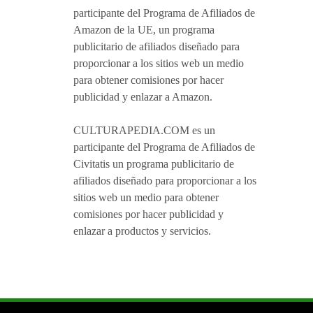
participante del Programa de Afiliados de
Amazon de la UE, un programa
publicitario de afiliados diseñado para
proporcionar a los sitios web un medio
para obtener comisiones por hacer
publicidad y enlazar a Amazon.
CULTURAPEDIA.COM es un
participante del Programa de Afiliados de
Civitatis un programa publicitario de
afiliados diseñado para proporcionar a los
sitios web un medio para obtener
comisiones por hacer publicidad y
enlazar a productos y servicios.