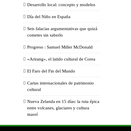
Desarrollo local: concepto y modelos
Día del Niño en España
Seis falacias argumentativas que quizá
cometes sin saberlo
Progreso : Samuel Miller McDonald
«Arirang», el latido cultural de Corea
El Faro del Fin del Mundo
Cartas internacionales de patrimonio
cultural
Nueva Zelanda en 15 días: la ruta épica
entre volcanes, glaciares y cultura
maorí