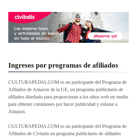
Ingresos por programas de afiliados
CULTURAPEDIA.COM es un participante del Programa de
Afiliados de Amazon de la UE, un programa publicitario de
afiliados diseñado para proporcionar a los sitios web un medio
para obtener comisiones por hacer publicidad y enlazar a
Amazon.
CULTURAPEDIA.COM es un participante del Programa de
Afiliados de Civitatis un programa publicitario de afiliados