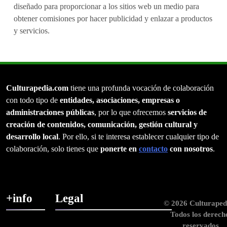
diseñado para proporcionar a los sitios web un medio para
obtener comisiones por hacer publicidad y enlazar a productos
y servicios.
Culturapedia.com
tiene una profunda vocación de colaboración
con todo tipo de
entidades, asociaciones, empresas o
administraciones públicas
, por lo que ofrecemos
servicios de
creación de contenidos, comunicación, gestión cultural y
desarrollo local
. Por ello, si te interesa establecer cualquier tipo de
colaboración, solo tienes que
ponerte en
contacto
con nosotros
.
+info
Legal
© 2026 Culturaped
Todos los derech
reservados.