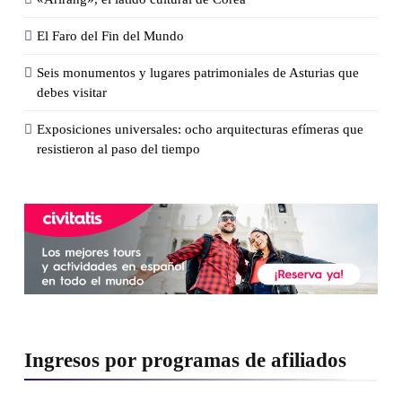
El Faro del Fin del Mundo
Seis monumentos y lugares patrimoniales de Asturias que
debes visitar
Exposiciones universales: ocho arquitecturas efímeras que
resistieron al paso del tiempo
Ingresos por programas de afiliados