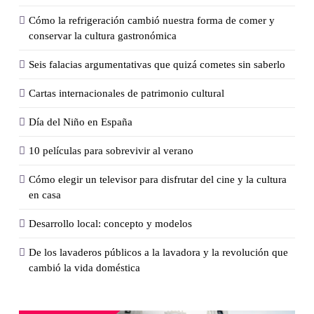
Cómo la refrigeración cambió nuestra forma de comer y
conservar la cultura gastronómica
Seis falacias argumentativas que quizá cometes sin saberlo
Cartas internacionales de patrimonio cultural
Día del Niño en España
10 películas para sobrevivir al verano
Cómo elegir un televisor para disfrutar del cine y la cultura
en casa
Desarrollo local: concepto y modelos
De los lavaderos públicos a la lavadora y la revolución que
cambió la vida doméstica