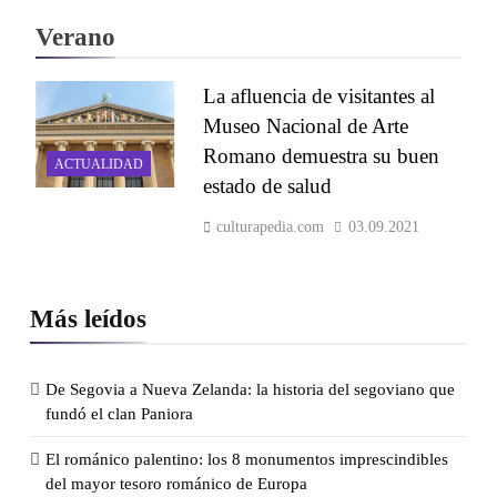
Verano
La afluencia de visitantes al
Museo Nacional de Arte
Romano demuestra su buen
ACTUALIDAD
estado de salud
culturapedia.com
03.09.2021
Más leídos
De Segovia a Nueva Zelanda: la historia del segoviano que
fundó el clan Paniora
El románico palentino: los 8 monumentos imprescindibles
del mayor tesoro románico de Europa