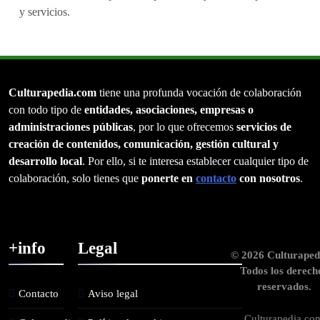
y servicios.
Culturapedia.com
tiene una profunda vocación de colaboración
con todo tipo de
entidades, asociaciones, empresas o
administraciones públicas
, por lo que ofrecemos
servicios de
creación de contenidos, comunicación, gestión cultural y
desarrollo local
. Por ello, si te interesa establecer cualquier tipo de
colaboración, solo tienes que
ponerte en
contacto
con nosotros
.
+info
Legal
© 2026 Culturaped
Todos los derech
reservados.
Contacto
Aviso legal
Culturapedia.co