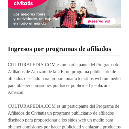
Ingresos por programas de afiliados
CULTURAPEDIA.COM es un participante del Programa de
Afiliados de Amazon de la UE, un programa publicitario de
afiliados diseñado para proporcionar a los sitios web un medio
para obtener comisiones por hacer publicidad y enlazar a
Amazon.
CULTURAPEDIA.COM es un participante del Programa de
Afiliados de Civitatis un programa publicitario de afiliados
diseñado para proporcionar a los sitios web un medio para
obtener comisiones por hacer publicidad y enlazar a productos